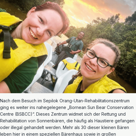
Nach dem Besuch im Sepilok Orang-Utan-Rehabilitationszentrum
ging es weiter ins nahegelegene „Bornean Sun Bear Conservation
Centre (BSBCC)“. Dieses Zentrum widmet sich der Rettung und
Rehabilitation von Sonnenbären, die häufig als Haustiere gefangen
oder illegal gehandelt werden. Mehr als 30 dieser kleinen Bären
leben hier in einem speziellen Bärenhaus sowie in großen