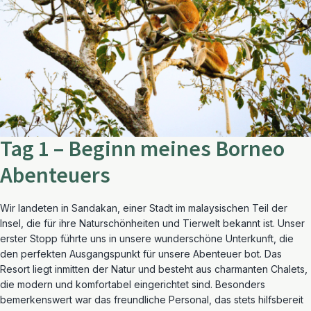
Tag 1 – Beginn meines Borneo
Abenteuers
Wir landeten in Sandakan, einer Stadt im malaysischen Teil der
Insel, die für ihre Naturschönheiten und Tierwelt bekannt ist. Unser
erster Stopp führte uns in unsere wunderschöne Unterkunft, die
den perfekten Ausgangspunkt für unsere Abenteuer bot. Das
Resort liegt inmitten der Natur und besteht aus charmanten Chalets,
die modern und komfortabel eingerichtet sind. Besonders
bemerkenswert war das freundliche Personal, das stets hilfsbereit