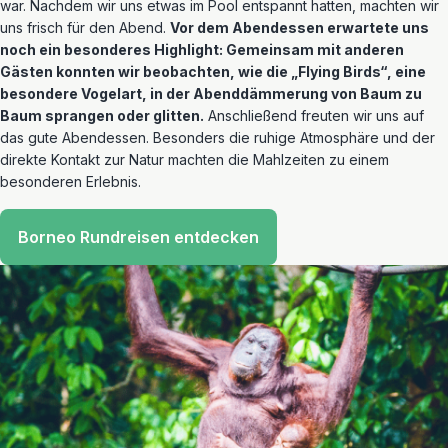
war. Nachdem wir uns etwas im Pool entspannt hatten, machten wir
uns frisch für den Abend.
Vor dem Abendessen erwartete uns
noch ein besonderes Highlight: Gemeinsam mit anderen
Gästen konnten wir beobachten, wie die „Flying Birds“, eine
besondere Vogelart, in der Abenddämmerung von Baum zu
Baum sprangen oder glitten.
Anschließend freuten wir uns auf
das gute Abendessen. Besonders die ruhige Atmosphäre und der
direkte Kontakt zur Natur machten die Mahlzeiten zu einem
besonderen Erlebnis.
Borneo Rundreisen entdecken