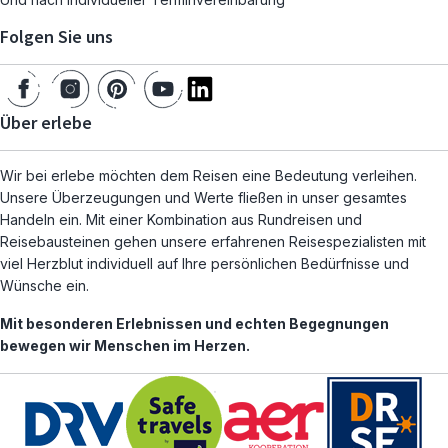
Folgen Sie uns
Über erlebe
Wir bei erlebe möchten dem Reisen eine Bedeutung verleihen.
Unsere Überzeugungen und Werte fließen in unser gesamtes
Handeln ein. Mit einer Kombination aus Rundreisen und
Reisebausteinen gehen unsere erfahrenen Reisespezialisten mit
viel Herzblut individuell auf Ihre persönlichen Bedürfnisse und
Wünsche ein.
Mit besonderen Erlebnissen und echten Begegnungen
bewegen wir Menschen im Herzen.