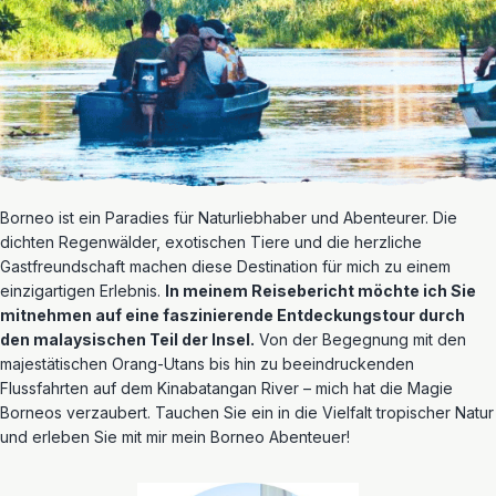
Borneo ist ein Paradies für Naturliebhaber und Abenteurer. Die
dichten Regenwälder, exotischen Tiere und die herzliche
Gastfreundschaft machen diese Destination für mich zu einem
einzigartigen Erlebnis.
In meinem Reisebericht möchte ich Sie
mitnehmen auf eine faszinierende Entdeckungstour durch
den malaysischen Teil der Insel.
Von der Begegnung mit den
majestätischen Orang-Utans bis hin zu beeindruckenden
Flussfahrten auf dem Kinabatangan River – mich hat die Magie
Borneos verzaubert. Tauchen Sie ein in die Vielfalt tropischer Natur
und erleben Sie mit mir mein Borneo Abenteuer!