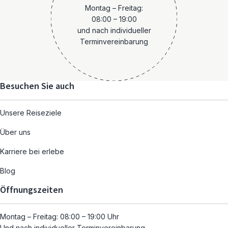
Montag – Freitag:
08:00 – 19:00
und nach individueller
Terminvereinbarung
Besuchen Sie auch
Unsere Reiseziele
Über uns
Karriere bei erlebe
Blog
Öffnungszeiten
Montag – Freitag: 08:00 – 19:00 Uhr
Und nach individueller Terminvereinbarung