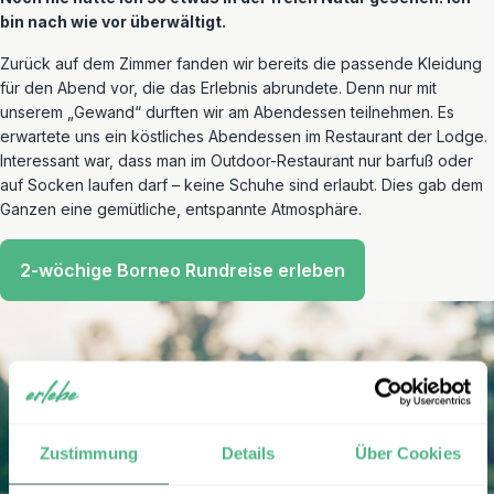
bin nach wie vor überwältigt.
Zurück auf dem Zimmer fanden wir bereits die passende Kleidung
für den Abend vor, die das Erlebnis abrundete. Denn nur mit
unserem „Gewand“ durften wir am Abendessen teilnehmen. Es
erwartete uns ein köstliches Abendessen im Restaurant der Lodge.
Interessant war, dass man im Outdoor-Restaurant nur barfuß oder
auf Socken laufen darf – keine Schuhe sind erlaubt. Dies gab dem
Ganzen eine gemütliche, entspannte Atmosphäre.
2-wöchige Borneo Rundreise erleben
Zustimmung
Details
Über Cookies