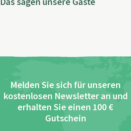
Das sagen unsere Gäste
Melden Sie sich für unseren
kostenlosen Newsletter an und
erhalten Sie einen 100 €
Gutschein