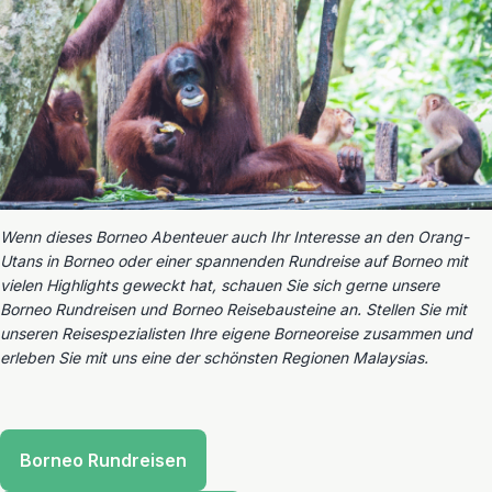
Wenn dieses Borneo Abenteuer auch Ihr Interesse an den Orang-
Utans in Borneo oder einer spannenden Rundreise auf Borneo mit
vielen Highlights geweckt hat, schauen Sie sich gerne unsere
Borneo Rundreisen und Borneo Reisebausteine an. Stellen Sie mit
unseren Reisespezialisten Ihre eigene Borneoreise zusammen und
erleben Sie mit uns eine der schönsten Regionen Malaysias.
Borneo Rundreisen