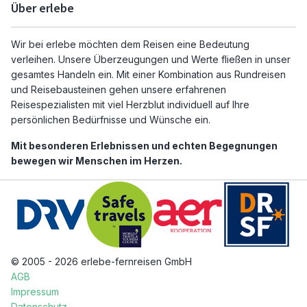
Über erlebe
Wir bei erlebe möchten dem Reisen eine Bedeutung
verleihen. Unsere Überzeugungen und Werte fließen in unser
gesamtes Handeln ein. Mit einer Kombination aus Rundreisen
und Reisebausteinen gehen unsere erfahrenen
Reisespezialisten mit viel Herzblut individuell auf Ihre
persönlichen Bedürfnisse und Wünsche ein.
Mit besonderen Erlebnissen und echten Begegnungen
bewegen wir Menschen im Herzen.
© 2005 - 2026 erlebe-fernreisen GmbH
AGB
Impressum
Datenschutz