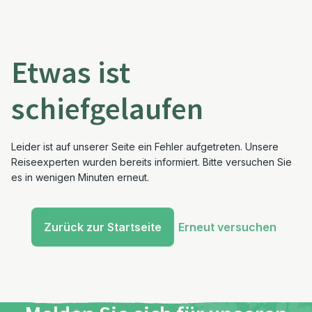
Etwas ist
schiefgelaufen
Leider ist auf unserer Seite ein Fehler aufgetreten. Unsere
Reiseexperten wurden bereits informiert. Bitte versuchen Sie
es in wenigen Minuten erneut.
Zurück zur Startseite
Erneut versuchen