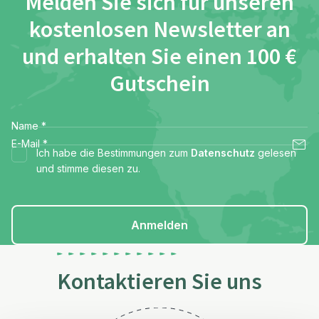
Melden Sie sich für unseren
kostenlosen Newsletter an
und erhalten Sie einen 100 €
Gutschein
Name
*
E-Mail
*
Ich habe die Bestimmungen zum
Datenschutz
gelesen
und stimme diesen zu.
Anmelden
Kontaktieren Sie uns