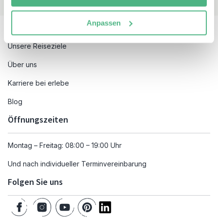
Besuchen Sie auch
Anpassen
Unsere Reiseziele
Über uns
Karriere bei erlebe
Blog
Öffnungszeiten
Montag – Freitag: 08:00 – 19:00 Uhr
Und nach individueller Terminvereinbarung
Folgen Sie uns