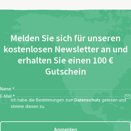
Melden Sie sich für unseren
kostenlosen Newsletter an und
erhalten Sie einen 100 €
Gutschein
Name
*
E-Mail
*
Ich habe die Bestimmungen zum
Datenschutz
gelesen und
stimme diesen zu.
Anmelden