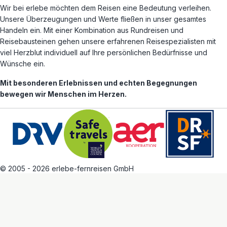
Wir bei erlebe möchten dem Reisen eine Bedeutung verleihen.
Unsere Überzeugungen und Werte fließen in unser gesamtes
Handeln ein. Mit einer Kombination aus Rundreisen und
Reisebausteinen gehen unsere erfahrenen Reisespezialisten mit
viel Herzblut individuell auf Ihre persönlichen Bedürfnisse und
Wünsche ein.
Mit besonderen Erlebnissen und echten Begegnungen
bewegen wir Menschen im Herzen.
© 2005 - 2026 erlebe-fernreisen GmbH
AGB
Datenschutz
Impressum
Alle Reiseziele
Arbeiten bei erlebe