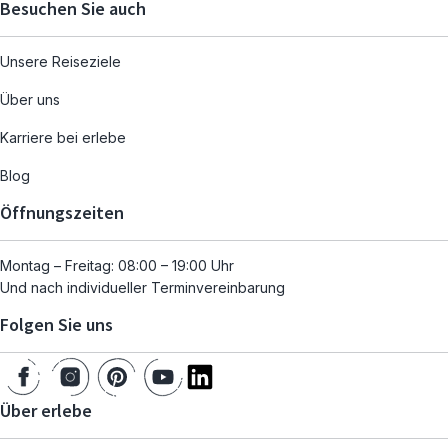
Besuchen Sie auch
Unsere Reiseziele
Über uns
Karriere bei erlebe
Blog
Öffnungszeiten
Montag – Freitag: 08:00 – 19:00 Uhr
Und nach individueller Terminvereinbarung
Folgen Sie uns
Über erlebe