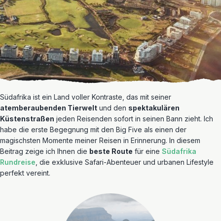
Südafrika ist ein Land voller Kontraste, das mit seiner
atemberaubenden Tierwelt
und den
spektakulären
Küstenstraßen
jeden Reisenden sofort in seinen Bann zieht. Ich
habe die erste Begegnung mit den Big Five als einen der
magischsten Momente meiner Reisen in Erinnerung. In diesem
Beitrag zeige ich Ihnen die
beste Route
für eine
Südafrika
Rundreise
, die exklusive Safari-Abenteuer und urbanen Lifestyle
perfekt vereint.