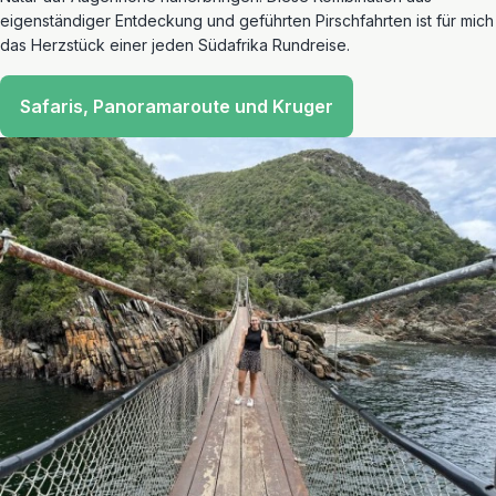
eigenständiger Entdeckung und geführten Pirschfahrten ist für mich
das Herzstück einer jeden Südafrika Rundreise.
Safaris, Panoramaroute und Kruger