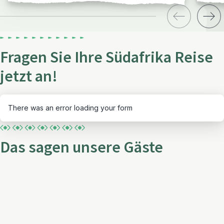
Fragen Sie Ihre Südafrika Reise
jetzt an!
There was an error loading your form
Das sagen unsere Gäste