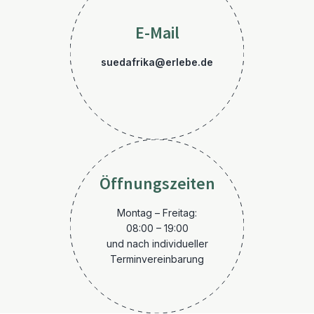
E-Mail
suedafrika@erlebe.de
Öffnungszeiten
Montag – Freitag:
08:00 – 19:00
und nach individueller
Terminvereinbarung