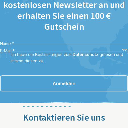
kostenlosen Newsletter an und
erhalten Sie einen 100 €
Gutschein
Name
*
E-Mail
*
Ich habe die Bestimmungen zum
Datenschutz
gelesen und
stimme diesen zu.
Anmelden
Kontaktieren Sie uns