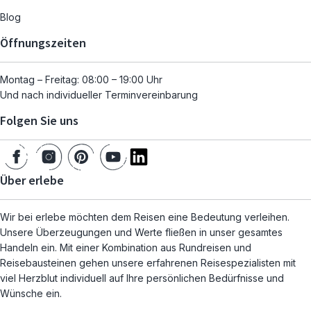
Blog
Öffnungszeiten
Montag – Freitag: 08:00 – 19:00 Uhr
Und nach individueller Terminvereinbarung
Folgen Sie uns
Über erlebe
Wir bei erlebe möchten dem Reisen eine Bedeutung verleihen.
Unsere Überzeugungen und Werte fließen in unser gesamtes
Handeln ein. Mit einer Kombination aus Rundreisen und
Reisebausteinen gehen unsere erfahrenen Reisespezialisten mit
viel Herzblut individuell auf Ihre persönlichen Bedürfnisse und
Wünsche ein.