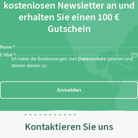
kostenlosen Newsletter an und
erhalten Sie einen 100 €
Gutschein
Name
*
E-Mail
*
Ich habe die Bestimmungen zum
Datenschutz
gelesen und
stimme diesen zu.
Anmelden
Kontaktieren Sie uns