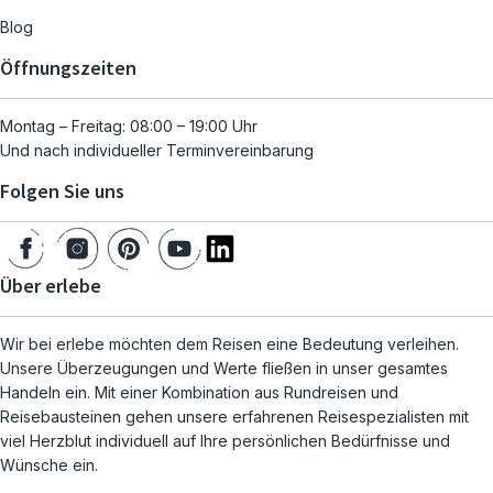
Blog
Öffnungszeiten
Montag – Freitag: 08:00 – 19:00 Uhr
Und nach individueller Terminvereinbarung
Folgen Sie uns
Über erlebe
Wir bei erlebe möchten dem Reisen eine Bedeutung verleihen.
Unsere Überzeugungen und Werte fließen in unser gesamtes
Handeln ein. Mit einer Kombination aus Rundreisen und
Reisebausteinen gehen unsere erfahrenen Reisespezialisten mit
viel Herzblut individuell auf Ihre persönlichen Bedürfnisse und
Wünsche ein.