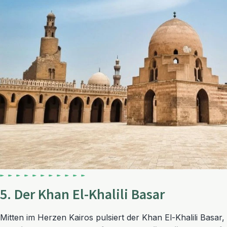
5. Der Khan El-Khalili Basar
Mitten im Herzen Kairos pulsiert der Khan El-Khalili Basar,