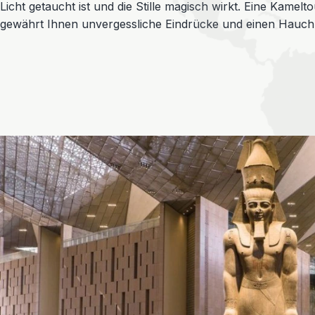
Licht getaucht ist und die Stille magisch wirkt. Eine Kame
gewährt Ihnen unvergessliche Eindrücke und einen Hauch