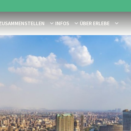
 ZUSAMMENSTELLEN
INFOS
ÜBER ERLEBE