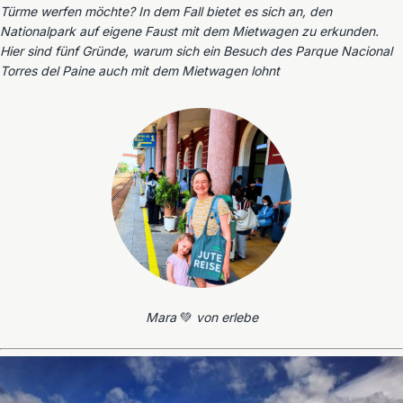
Türme werfen möchte? In dem Fall bietet es sich an, den
Nationalpark auf eigene Faust mit dem Mietwagen zu erkunden.
Hier sind fünf Gründe, warum sich ein Besuch des Parque Nacional
Torres del Paine auch mit dem Mietwagen lohnt
Mara
💚
von erlebe