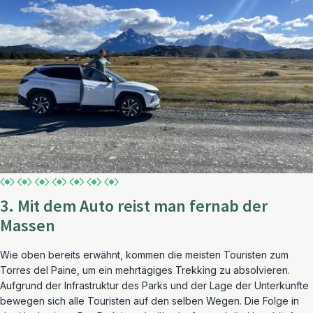
3. Mit dem Auto reist man fernab der
Massen
Wie oben bereits erwähnt, kommen die meisten Touristen zum
Torres del Paine, um ein mehrtägiges Trekking zu absolvieren.
Aufgrund der Infrastruktur des Parks und der Lage der Unterkünfte
bewegen sich alle Touristen auf den selben Wegen. Die Folge in