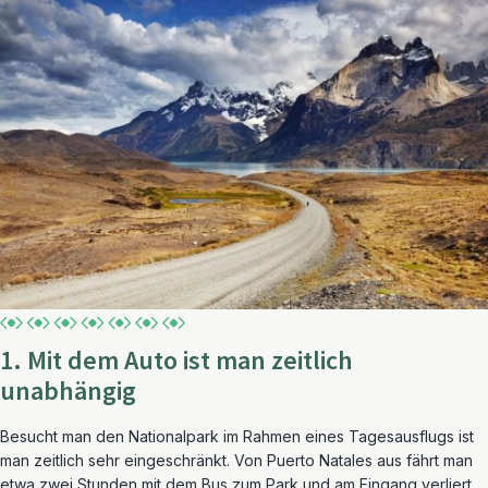
1. Mit dem Auto ist man zeitlich
unabhängig
Besucht man den Nationalpark im Rahmen eines Tagesausflugs ist
man zeitlich sehr eingeschränkt. Von Puerto Natales aus fährt man
etwa zwei Stunden mit dem Bus zum Park und am Eingang verliert