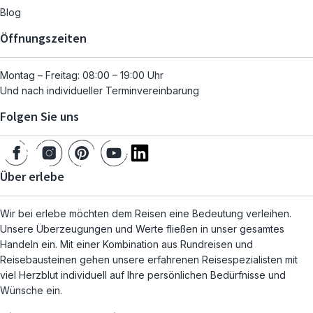
Blog
Öffnungszeiten
Montag – Freitag: 08:00 – 19:00 Uhr
Und nach individueller Terminvereinbarung
Folgen Sie uns
Über erlebe
Wir bei erlebe möchten dem Reisen eine Bedeutung verleihen.
Unsere Überzeugungen und Werte fließen in unser gesamtes
Handeln ein. Mit einer Kombination aus Rundreisen und
Reisebausteinen gehen unsere erfahrenen Reisespezialisten mit
viel Herzblut individuell auf Ihre persönlichen Bedürfnisse und
Wünsche ein.