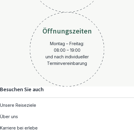
Öffnungszeiten
Montag – Freitag:
08:00 – 19:00
und nach individueller
Terminvereinbarung
Besuchen Sie auch
Unsere Reiseziele
Über uns
Karriere bei erlebe