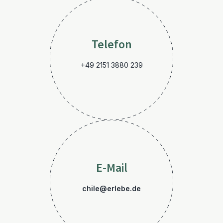
Telefon
+49 2151 3880 239
E-Mail
chile@erlebe.de