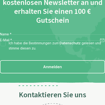
kostenlosen Newsletter an und
erhalten Sie einen 100 €
Gutschein
Name
*
E-Mail
*
Ich habe die Bestimmungen zum
Datenschutz
gelesen und
stimme diesen zu.
Anmelden
Kontaktieren Sie uns