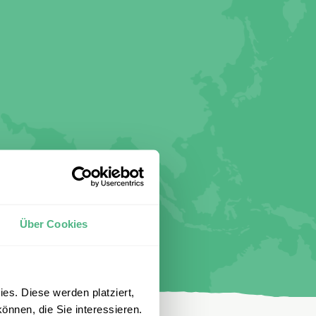
Über Cookies
es. Diese werden platziert,
önnen, die Sie interessieren.