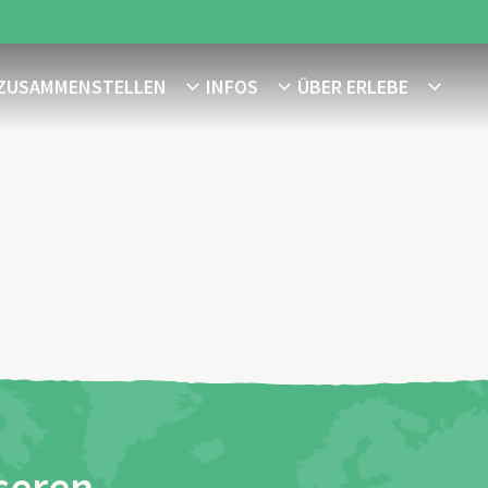
 ZUSAMMENSTELLEN
INFOS
ÜBER ERLEBE