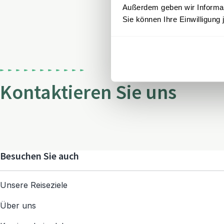
Außerdem geben wir Informati
Sie können Ihre Einwilligung 
Kontaktieren Sie uns
Besuchen Sie auch
Unsere Reiseziele
Über uns