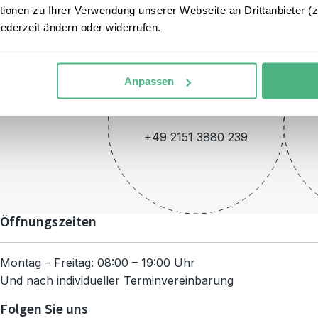
onen zu Ihrer Verwendung unserer Webseite an Drittanbieter (z.
jederzeit ändern oder widerrufen.
Anpassen
Telefon
+49 2151 3880 239
Öffnungszeiten
Montag – Freitag: 08:00 – 19:00 Uhr
Und nach individueller Terminvereinbarung
Folgen Sie uns