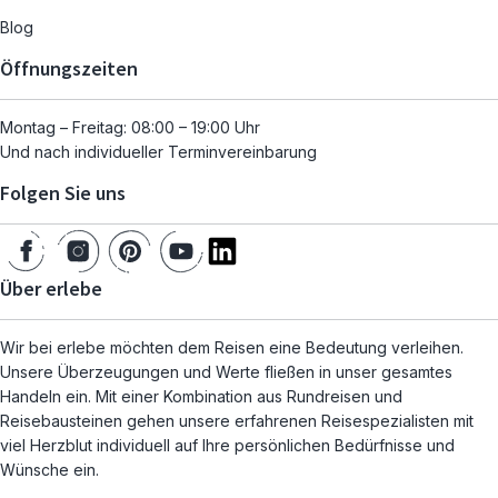
Blog
Öffnungszeiten
Montag – Freitag: 08:00 – 19:00 Uhr
Und nach individueller Terminvereinbarung
Folgen Sie uns
Über erlebe
Wir bei erlebe möchten dem Reisen eine Bedeutung verleihen.
Unsere Überzeugungen und Werte fließen in unser gesamtes
Handeln ein. Mit einer Kombination aus Rundreisen und
Reisebausteinen gehen unsere erfahrenen Reisespezialisten mit
viel Herzblut individuell auf Ihre persönlichen Bedürfnisse und
Wünsche ein.