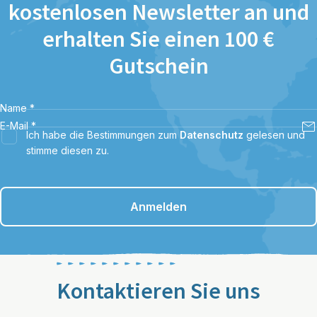
kostenlosen Newsletter an und
erhalten Sie einen 100 €
Gutschein
Name
*
E-Mail
*
Ich habe die Bestimmungen zum
Datenschutz
gelesen und
stimme diesen zu.
Anmelden
Kontaktieren Sie uns