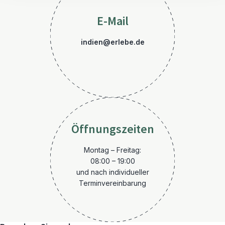
E-Mail
indien@erlebe.de
Öffnungszeiten
Montag – Freitag:
08:00 – 19:00
und nach individueller
Terminvereinbarung