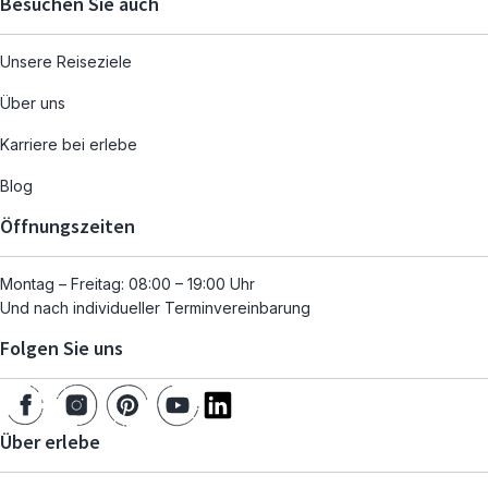
Besuchen Sie auch
Unsere Reiseziele
Über uns
Karriere bei erlebe
Blog
Öffnungszeiten
Montag – Freitag: 08:00 – 19:00 Uhr
Und nach individueller Terminvereinbarung
Folgen Sie uns
Über erlebe