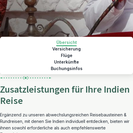
Übersicht
Versicherung
Flüge
Unterkünfte
Buchungsinfos
Zusatzleistungen für Ihre Indien
Reise
Ergänzend zu unseren abwechslungsreichen Reisebausteinen &
Rundreisen, mit denen Sie Indien individuell entdecken, bieten wir
ihnen sowohl erforderliche als auch empfehlenswerte