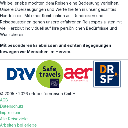
Wir bei erlebe möchten dem Reisen eine Bedeutung verleihen.
Unsere Überzeugungen und Werte fließen in unser gesamtes
Handeln ein. Mit einer Kombination aus Rundreisen und
Reisebausteinen gehen unsere erfahrenen Reisespezialisten mit
viel Herzblut individuell auf Ihre persönlichen Bedürfnisse und
Wünsche ein.
Mit besonderen Erlebnissen und echten Begegnungen
bewegen wir Menschen im Herzen.
© 2005 - 2026 erlebe-fernreisen GmbH
AGB
Datenschutz
Impressum
Alle Reiseziele
Arbeiten bei erlebe