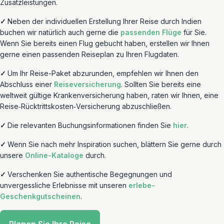
Zusatzleistungen.
✓
Neben der individuellen Erstellung Ihrer Reise durch Indien
buchen wir natürlich auch gerne die
passenden Flüge
für Sie.
Wenn Sie bereits einen Flug gebucht haben, erstellen wir Ihnen
gerne einen passenden Reiseplan zu Ihren Flugdaten.
✓
Um Ihr Reise-Paket abzurunden, empfehlen wir Ihnen den
Abschluss einer
Reiseversicherung
. Sollten Sie bereits eine
weltweit gültige Krankenversicherung haben, raten wir Ihnen, eine
Reise‐Rücktrittskosten‐Versicherung abzuschließen.
✓
Die relevanten Buchungsinformationen finden Sie
hier
.
✓
Wenn Sie nach mehr Inspiration suchen, blättern Sie gerne durch
unsere
Online-Kataloge
durch.
✓
Verschenken Sie authentische Begegnungen und
unvergessliche Erlebnisse mit unseren
erlebe-
Geschenkgutscheinen
.