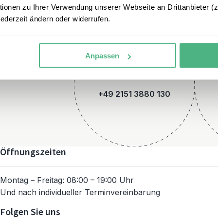
onen zu Ihrer Verwendung unserer Webseite an Drittanbieter (z.
jederzeit ändern oder widerrufen.
Anpassen
Telefon
+49 2151 3880 130
Öffnungszeiten
Montag – Freitag: 08:00 – 19:00 Uhr
Und nach individueller Terminvereinbarung
Folgen Sie uns