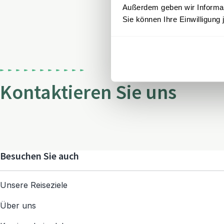
Außerdem geben wir Informati
Sie können Ihre Einwilligung 
Kontaktieren Sie uns
Besuchen Sie auch
Unsere Reiseziele
Über uns