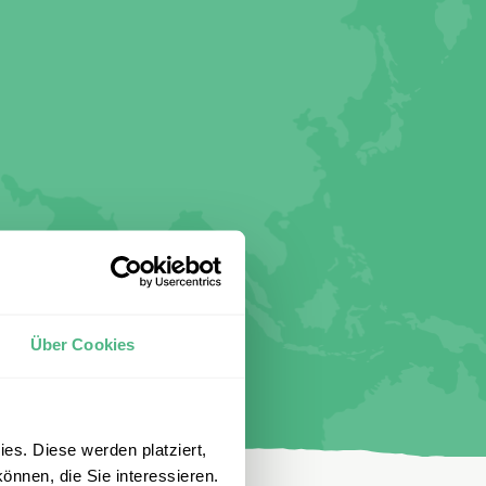
Über Cookies
es. Diese werden platziert,
önnen, die Sie interessieren.