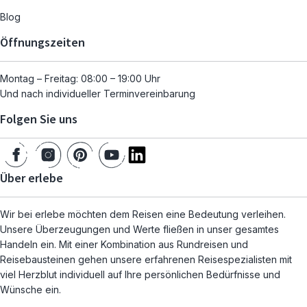
Blog
Öffnungszeiten
Montag – Freitag: 08:00 – 19:00 Uhr
Und nach individueller Terminvereinbarung
Folgen Sie uns
Über erlebe
Wir bei erlebe möchten dem Reisen eine Bedeutung verleihen.
Unsere Überzeugungen und Werte fließen in unser gesamtes
Handeln ein. Mit einer Kombination aus Rundreisen und
Reisebausteinen gehen unsere erfahrenen Reisespezialisten mit
viel Herzblut individuell auf Ihre persönlichen Bedürfnisse und
Wünsche ein.