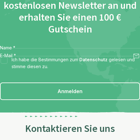
kostenlosen Newsletter an und
erhalten Sie einen 100 €
Gutschein
Name
*
E-Mail
*
Ich habe die Bestimmungen zum
Datenschutz
gelesen und
stimme diesen zu.
Anmelden
Kontaktieren Sie uns