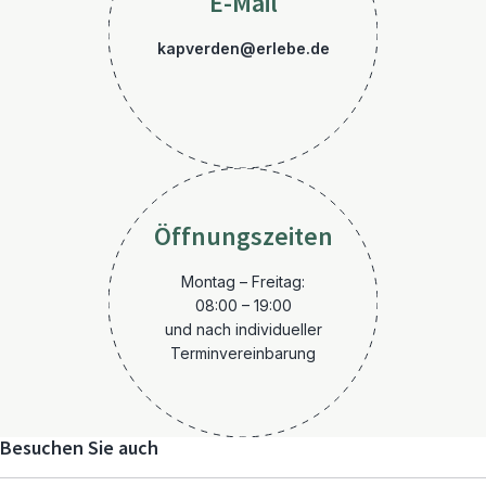
E-Mail
kapverden@erlebe.de
Öffnungszeiten
Montag – Freitag:
08:00 – 19:00
und nach individueller
Terminvereinbarung
Besuchen Sie auch