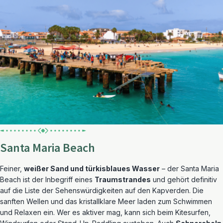
Santa Maria Beach
Feiner,
weißer Sand und türkisblaues Wasser
– der Santa Maria
Beach ist der Inbegriff eines
Traumstrandes
und gehört definitiv
auf die Liste der Sehenswürdigkeiten auf den Kapverden. Die
sanften Wellen und das kristallklare Meer laden zum Schwimmen
und Relaxen ein. Wer es aktiver mag, kann sich beim Kitesurfen,