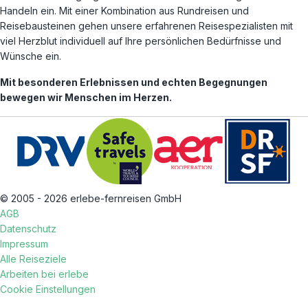
Handeln ein. Mit einer Kombination aus Rundreisen und
Reisebausteinen gehen unsere erfahrenen Reisespezialisten mit
viel Herzblut individuell auf Ihre persönlichen Bedürfnisse und
Wünsche ein.
Mit besonderen Erlebnissen und echten Begegnungen
bewegen wir Menschen im Herzen.
© 2005 - 2026 erlebe-fernreisen GmbH
AGB
Datenschutz
Impressum
Alle Reiseziele
Arbeiten bei erlebe
Cookie Einstellungen