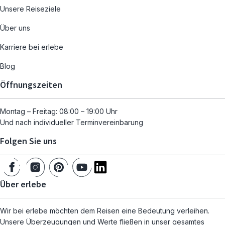
Unsere Reiseziele
Über uns
Karriere bei erlebe
Blog
Öffnungszeiten
Montag – Freitag: 08:00 – 19:00 Uhr
Und nach individueller Terminvereinbarung
Folgen Sie uns
Über erlebe
Wir bei erlebe möchten dem Reisen eine Bedeutung verleihen.
Unsere Überzeugungen und Werte fließen in unser gesamtes