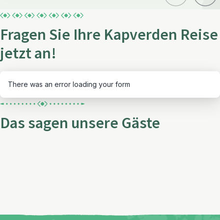
Fragen Sie Ihre Kapverden Reise
jetzt an!
There was an error loading your form
Das sagen unsere Gäste