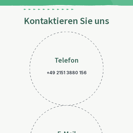
Kontaktieren Sie uns
Telefon
+49 2151 3880 156