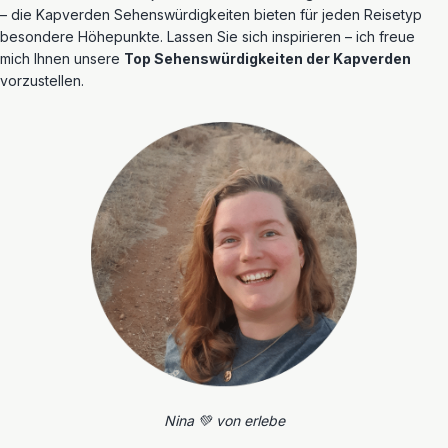
– die Kapverden Sehenswürdigkeiten bieten für jeden Reisetyp
besondere Höhepunkte. Lassen Sie sich inspirieren – ich freue
mich Ihnen unsere
Top Sehenswürdigkeiten der Kapverden
vorzustellen.
Nina 💚 von erlebe