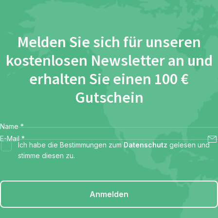
Melden Sie sich für unseren
kostenlosen Newsletter an und
erhalten Sie einen 100 €
Gutschein
Name
*
E-Mail
*
Ich habe die Bestimmungen zum
Datenschutz
gelesen und
stimme diesen zu.
Anmelden