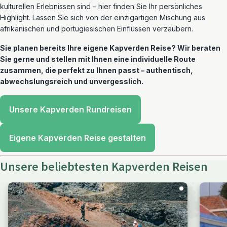
kulturellen Erlebnissen sind – hier finden Sie Ihr persönliches
Highlight. Lassen Sie sich von der einzigartigen Mischung aus
afrikanischen und portugiesischen Einflüssen verzaubern.
Sie planen bereits Ihre eigene Kapverden Reise? Wir beraten
Sie gerne und stellen mit Ihnen eine individuelle Route
zusammen, die perfekt zu Ihnen passt – authentisch,
abwechslungsreich und unvergesslich.
Unsere Kapverden Rundreisen
Eigene Kapverden Reise gestalten
Unsere beliebtesten Kapverden Reisen