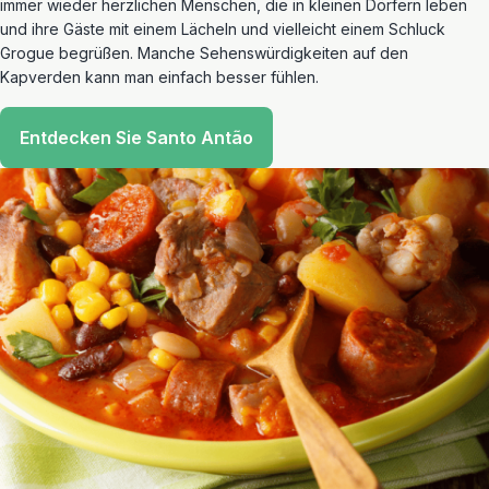
immer wieder herzlichen Menschen, die in kleinen Dörfern leben
und ihre Gäste mit einem Lächeln und vielleicht einem Schluck
Grogue begrüßen. Manche Sehenswürdigkeiten auf den
Kapverden kann man einfach besser fühlen.
Entdecken Sie Santo Antão