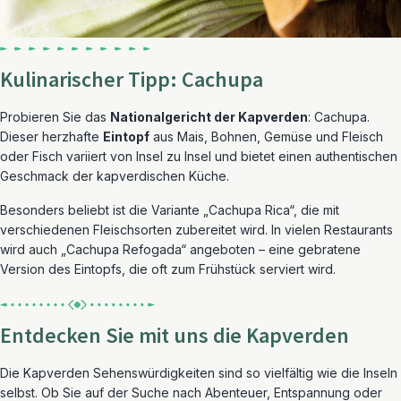
Kulinarischer Tipp: Cachupa
Probieren Sie das
Nationalgericht der Kapverden
: Cachupa.
Dieser herzhafte
Eintopf
aus Mais, Bohnen, Gemüse und Fleisch
oder Fisch variiert von Insel zu Insel und bietet einen authentischen
Geschmack der kapverdischen Küche.
Besonders beliebt ist die Variante „Cachupa Rica“, die mit
verschiedenen Fleischsorten zubereitet wird. In vielen Restaurants
wird auch „Cachupa Refogada“ angeboten – eine gebratene
Version des Eintopfs, die oft zum Frühstück serviert wird.
Entdecken Sie mit uns die Kapverden
Die Kapverden Sehenswürdigkeiten sind so vielfältig wie die Inseln
selbst. Ob Sie auf der Suche nach Abenteuer, Entspannung oder