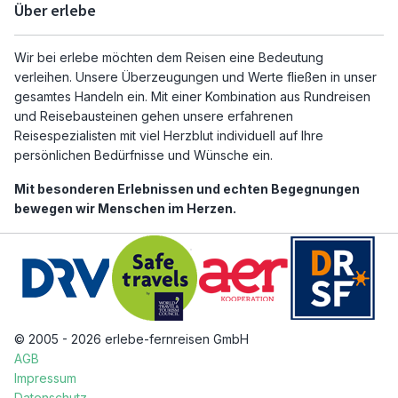
Über erlebe
Wir bei erlebe möchten dem Reisen eine Bedeutung
verleihen. Unsere Überzeugungen und Werte fließen in unser
gesamtes Handeln ein. Mit einer Kombination aus Rundreisen
und Reisebausteinen gehen unsere erfahrenen
Reisespezialisten mit viel Herzblut individuell auf Ihre
persönlichen Bedürfnisse und Wünsche ein.
Mit besonderen Erlebnissen und echten Begegnungen
bewegen wir Menschen im Herzen.
© 2005 - 2026 erlebe-fernreisen GmbH
AGB
Impressum
Datenschutz