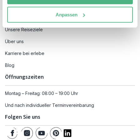
Besuchen Sie auch
Anpassen
Unsere Reiseziele
Über uns
Karriere bei erlebe
Blog
Öffnungszeiten
Montag – Freitag: 08:00 – 19:00 Uhr
Und nach individueller Terminvereinbarung
Folgen Sie uns