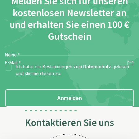
Melden Sie sich für unseren
kostenlosen Newsletter an
und erhalten Sie einen 100 €
Gutschein
Name
*
E-Mail
*
Ich habe die Bestimmungen zum
Datenschutz
gelesen
und stimme diesen zu.
Anmelden
Kontaktieren Sie uns