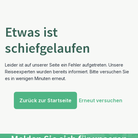
Etwas ist
schiefgelaufen
Leider ist auf unserer Seite ein Fehler aufgetreten. Unsere
Reiseexperten wurden bereits informiert. Bitte versuchen Sie
es in wenigen Minuten erneut.
Zurück zur Startseite
Erneut versuchen