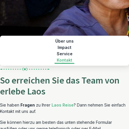
Über uns
Impact
Service
Kontakt
So erreichen Sie das Team von
erlebe Laos
Sie haben
Fragen
zu Ihrer
Laos Reise
? Dann nehmen Sie einfach
Kontakt mit uns auf.
Sie können hierzu am besten das unten stehende Formular
ausfüllen oder uns gerne telefonisch oder per E-Mail