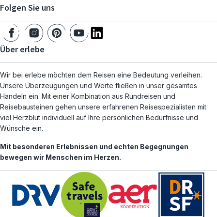
Folgen Sie uns
Über erlebe
Wir bei erlebe möchten dem Reisen eine Bedeutung verleihen.
Unsere Überzeugungen und Werte fließen in unser gesamtes
Handeln ein. Mit einer Kombination aus Rundreisen und
Reisebausteinen gehen unsere erfahrenen Reisespezialisten mit
viel Herzblut individuell auf Ihre persönlichen Bedürfnisse und
Wünsche ein.
Mit besonderen Erlebnissen und echten Begegnungen
bewegen wir Menschen im Herzen.