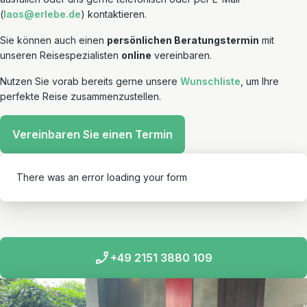
(
laos@erlebe.de
) kontaktieren.
Sie können auch einen
persönlichen Beratungstermin
mit
unseren Reisespezialisten
online
vereinbaren.
Nutzen Sie vorab bereits gerne unsere
Wunschliste
, um Ihre
perfekte Reise zusammenzustellen.
Vereinbaren Sie einen Termin
There was an error loading your form
+49 2151 3880 109