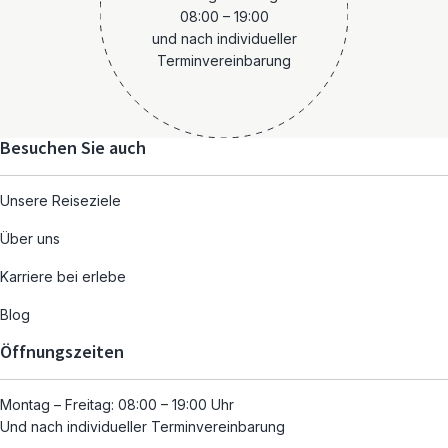
08:00 – 19:00
und nach individueller
Terminvereinbarung
Besuchen Sie auch
Unsere Reiseziele
Über uns
Karriere bei erlebe
Blog
Öffnungszeiten
Montag – Freitag: 08:00 – 19:00 Uhr
Und nach individueller Terminvereinbarung