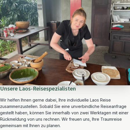
Unsere Laos-Reisespezialisten
Wir helfen Ihnen gerne dabei, Ihre individuelle Laos Reise
zusammenzustellen. Sobald Sie eine unverbindliche Reiseanfrage
gestellt haben, können Sie innerhalb von zwei Werktagen mit einer
Rückmeldung von uns rechnen. Wir freuen uns, Ihre Traumreise
gemeinsam mit Ihnen zu planen.