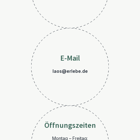
E-Mail
laos@erlebe.de
Öffnungszeiten
Montag – Freitag: