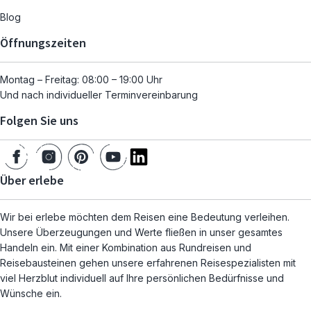
Blog
Öffnungszeiten
Montag – Freitag: 08:00 – 19:00 Uhr
Und nach individueller Terminvereinbarung
Folgen Sie uns
Über erlebe
Wir bei erlebe möchten dem Reisen eine Bedeutung verleihen.
Unsere Überzeugungen und Werte fließen in unser gesamtes
Handeln ein. Mit einer Kombination aus Rundreisen und
Reisebausteinen gehen unsere erfahrenen Reisespezialisten mit
viel Herzblut individuell auf Ihre persönlichen Bedürfnisse und
Wünsche ein.