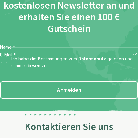
kostenlosen Newsletter an und
erhalten Sie einen 100 €
Gutschein
Name
*
E-Mail
*
Ich habe die Bestimmungen zum
Datenschutz
gelesen und
stimme diesen zu.
Anmelden
Kontaktieren Sie uns