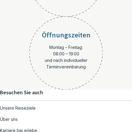
Öffnungszeiten
Montag – Freitag:
08:00 – 19:00
und nach individueller
Terminvereinbarung
Besuchen Sie auch
Unsere Reiseziele
Über uns
Karriere bei erlebe