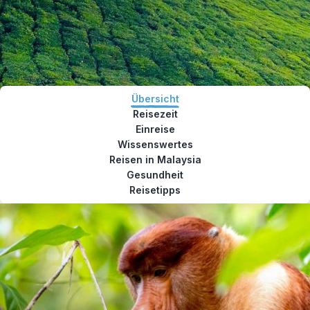
Übersicht
Reisezeit
Einreise
Wissenswertes
Reisen in Malaysia
Gesundheit
Reisetipps