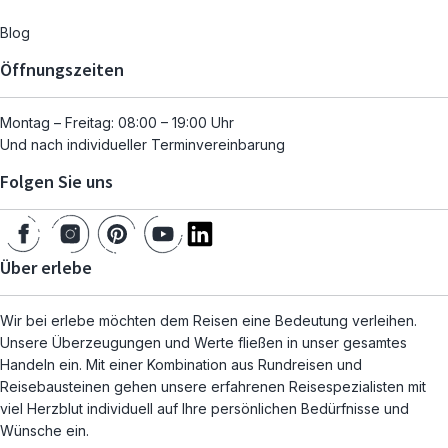
Blog
Öffnungszeiten
Montag – Freitag: 08:00 – 19:00 Uhr
Und nach individueller Terminvereinbarung
Folgen Sie uns
Über erlebe
Wir bei erlebe möchten dem Reisen eine Bedeutung verleihen.
Unsere Überzeugungen und Werte fließen in unser gesamtes
Handeln ein. Mit einer Kombination aus Rundreisen und
Reisebausteinen gehen unsere erfahrenen Reisespezialisten mit
viel Herzblut individuell auf Ihre persönlichen Bedürfnisse und
Wünsche ein.