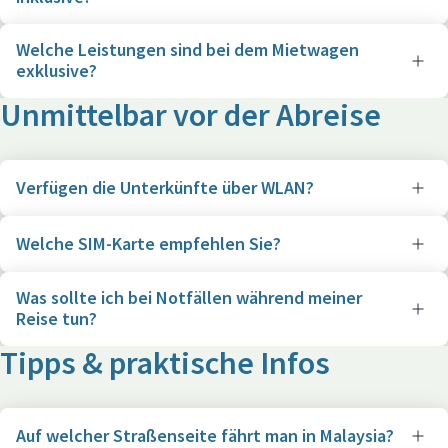
Welche Leistungen sind bei dem Mietwagen
exklusive?
Unmittelbar vor der Abreise
Verfügen die Unterkünfte über WLAN?
Welche SIM-Karte empfehlen Sie?
Was sollte ich bei Notfällen während meiner
Reise tun?
Tipps & praktische Infos
Auf welcher Straßenseite fährt man in Malaysia?