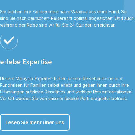
Sie buchen Ihre Familienreise nach Malaysia aus einer Hand. So
sind Sie nach deutschem Reiserecht optimal abgesichert. Und auch
während der Reise sind wir für Sie 24 Stunden erreichbar.
erlebe Expertise
Unsere Malaysia-Experten haben unsere Reisebausteine und
Rundreisen für Familien selbst erlebt und geben Ihnen durch ihre
Erfahrungen nützliche Reisetipps und wichtige Reiseinformationen.
Vor Ort werden Sie von unserer lokalen Partneragentur betreut.
Lesen Sie mehr über uns