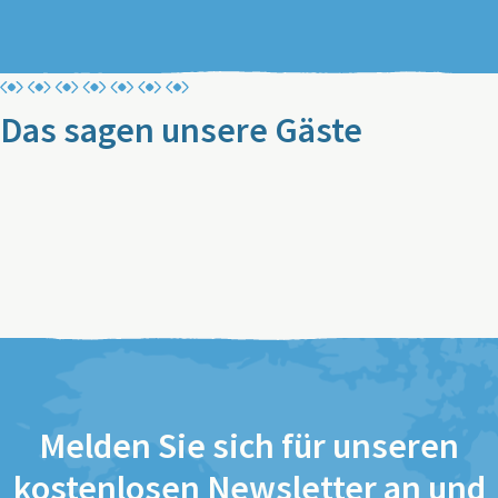
Das sagen unsere Gäste
Melden Sie sich für unseren
kostenlosen Newsletter an und