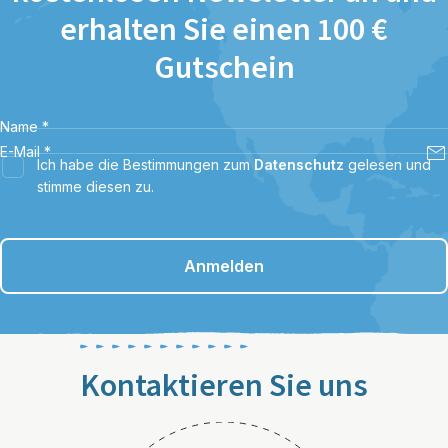
erhalten Sie einen 100 €
Gutschein
Name
*
E-Mail
*
Ich habe die Bestimmungen zum
Datenschutz
gelesen und
stimme diesen zu.
Anmelden
Kontaktieren Sie uns