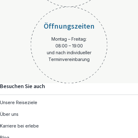
Öffnungszeiten
Montag – Freitag:
08:00 – 19:00
und nach individueller
Terminvereinbarung
Besuchen Sie auch
Unsere Reiseziele
Über uns
Karriere bei erlebe
Blog