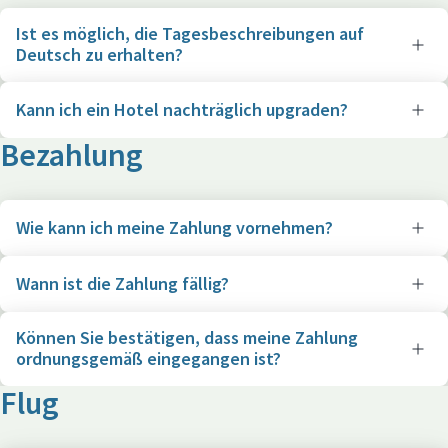
Ist es möglich, die Tagesbeschreibungen auf
Deutsch zu erhalten?
Kann ich ein Hotel nachträglich upgraden?
Bezahlung
Wie kann ich meine Zahlung vornehmen?
Wann ist die Zahlung fällig?
Können Sie bestätigen, dass meine Zahlung
ordnungsgemäß eingegangen ist?
Flug