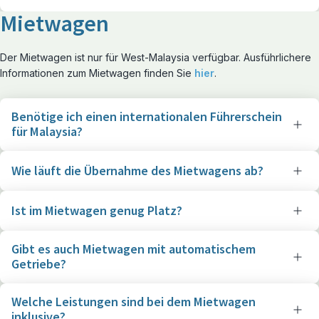
Mietwagen
Der Mietwagen ist nur für West-Malaysia verfügbar. Ausführlichere
Informationen zum Mietwagen finden Sie
hier
.
Benötige ich einen internationalen Führerschein
für Malaysia?
Wie läuft die Übernahme des Mietwagens ab?
Ist im Mietwagen genug Platz?
Gibt es auch Mietwagen mit automatischem
Getriebe?
Welche Leistungen sind bei dem Mietwagen
inklusive?