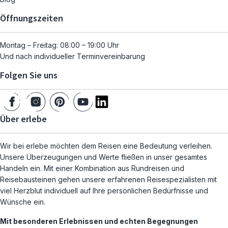
Öffnungszeiten
Montag – Freitag: 08:00 – 19:00 Uhr
Und nach individueller Terminvereinbarung
Folgen Sie uns
Über erlebe
Wir bei erlebe möchten dem Reisen eine Bedeutung verleihen.
Unsere Überzeugungen und Werte fließen in unser gesamtes
Handeln ein. Mit einer Kombination aus Rundreisen und
Reisebausteinen gehen unsere erfahrenen Reisespezialisten mit
viel Herzblut individuell auf Ihre persönlichen Bedürfnisse und
Wünsche ein.
Mit besonderen Erlebnissen und echten Begegnungen