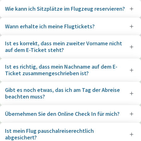
Wie kann ich Sitzplätze im Flugzeug reservieren?
Wann erhalte ich meine Flugtickets?
Ist es korrekt, dass mein zweiter Vorname nicht
auf dem E-Ticket steht?
Ist es richtig, dass mein Nachname auf dem E-
Ticket zusammengeschrieben ist?
Gibt es noch etwas, das ich am Tag der Abreise
beachten muss?
Übernehmen Sie den Online Check In für mich?
Ist mein Flug pauschalreiserechtlich
abgesichert?