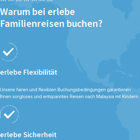
Warum bei erlebe
Familienreisen buchen?
erlebe Flexibilität
Unsere fairen und flexiblen Buchungsbedingungen garantieren
Ihnen sorgloses und entspanntes Reisen nach Malaysia mit Kindern.
erlebe Sicherheit