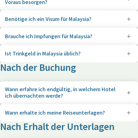
Voraus besorgen?
Benötige ich ein Visum für Malaysia?
Brauche ich Impfungen für Malaysia?
Ist Trinkgeld in Malaysia üblich?
Nach der Buchung
Wann erfahre ich endgültig, in welchem Hotel
ich übernachten werde?
Wann erhalte ich meine Reiseunterlagen?
Nach Erhalt der Unterlagen