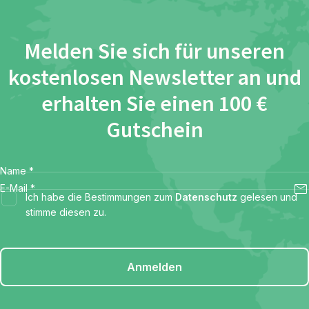
Melden Sie sich für unseren
kostenlosen Newsletter an und
erhalten Sie einen 100 €
Gutschein
Name
*
E-Mail
*
Ich habe die Bestimmungen zum
Datenschutz
gelesen und
stimme diesen zu.
Anmelden