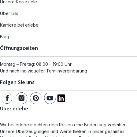
Unsere Reiseziele
Über uns
Karriere bei erlebe
Blog
Öffnungszeiten
Montag – Freitag: 08:00 – 19:00 Uhr
Und nach individueller Terminvereinbarung
Folgen Sie uns
Über erlebe
Wir bei erlebe möchten dem Reisen eine Bedeutung verleihen.
Unsere Überzeugungen und Werte fließen in unser gesamtes