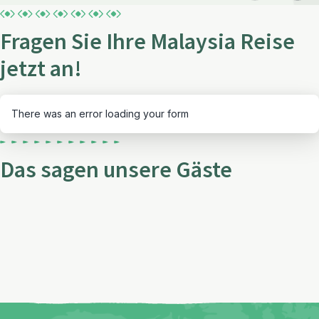
Fragen Sie Ihre Malaysia Reise
jetzt an!
There was an error loading your form
Das sagen unsere Gäste