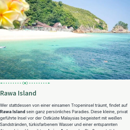
Rawa Island
Wer stattdessen von einer einsamen Tropeninsel träumt, findet auf
Rawa Island
sein ganz persönliches Paradies. Diese kleine, privat
geführte Insel vor der Ostküste Malaysias begeistert mit weißen
Sandstränden, türkisfarbenem Wasser und einer entspannten