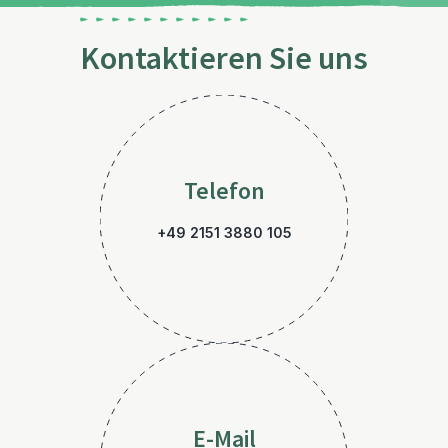
Kontaktieren Sie uns
Telefon
+49 2151 3880 105
E-Mail