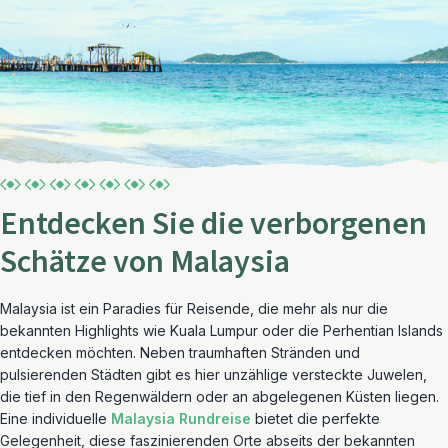
Entdecken Sie die verborgenen
Schätze von Malaysia
Malaysia ist ein Paradies für Reisende, die mehr als nur die
bekannten Highlights wie Kuala Lumpur oder die Perhentian Islands
entdecken möchten. Neben traumhaften Stränden und
pulsierenden Städten gibt es hier unzählige versteckte Juwelen,
die tief in den Regenwäldern oder an abgelegenen Küsten liegen.
Eine individuelle
Malaysia Rundreise
bietet die perfekte
Gelegenheit, diese faszinierenden Orte abseits der bekannten