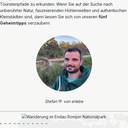
Touristenpfade zu erkunden. Wenn Sie auf der Suche nach
unberührter Natur, faszinierenden Höhlenwelten und authentischen
Kleinstädten sind, dann lassen Sie sich von unseren
fünf
Geheimtipps
verzaubern.
Stefan
💚
von erlebe