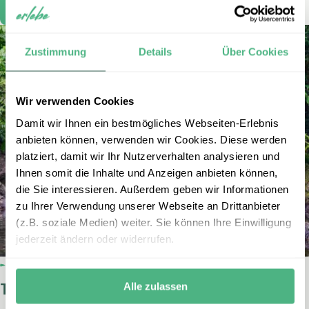
Flatternde Fledermäuse im Mulu Nationalpark
Zustimmung
Details
Über Cookies
Wir verwenden Cookies
Damit wir Ihnen ein bestmögliches Webseiten-Erlebnis
anbieten können, verwenden wir Cookies. Diese werden
platziert, damit wir Ihr Nutzerverhalten analysieren und
Ihnen somit die Inhalte und Anzeigen anbieten können,
die Sie interessieren. Außerdem geben wir Informationen
zu Ihrer Verwendung unserer Webseite an Drittanbieter
(z.B. soziale Medien) weiter. Sie können Ihre Einwilligung
jederzeit ändern oder widerrufen.
Tabin-Nationalpark
Alle zulassen