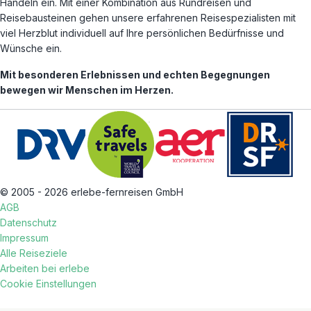
Handeln ein. Mit einer Kombination aus Rundreisen und
Reisebausteinen gehen unsere erfahrenen Reisespezialisten mit
viel Herzblut individuell auf Ihre persönlichen Bedürfnisse und
Wünsche ein.
Mit besonderen Erlebnissen und echten Begegnungen
bewegen wir Menschen im Herzen.
© 2005 - 2026 erlebe-fernreisen GmbH
AGB
Datenschutz
Impressum
Alle Reiseziele
Arbeiten bei erlebe
Cookie Einstellungen