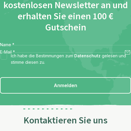
kostenlosen Newsletter an und
erhalten Sie einen 100 €
Gutschein
Name
*
E-Mail
*
Ich habe die Bestimmungen zum
Datenschutz
gelesen und
stimme diesen zu.
Anmelden
Kontaktieren Sie uns