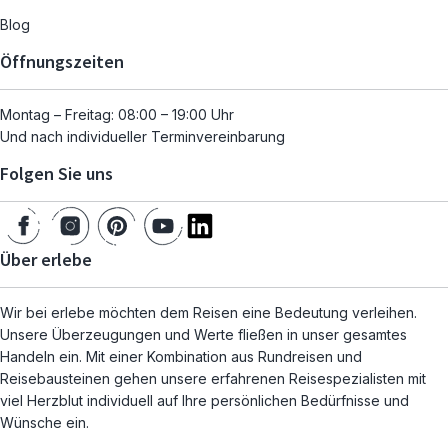
Blog
Öffnungszeiten
Montag – Freitag: 08:00 – 19:00 Uhr
Und nach individueller Terminvereinbarung
Folgen Sie uns
Über erlebe
Wir bei erlebe möchten dem Reisen eine Bedeutung verleihen.
Unsere Überzeugungen und Werte fließen in unser gesamtes
Handeln ein. Mit einer Kombination aus Rundreisen und
Reisebausteinen gehen unsere erfahrenen Reisespezialisten mit
viel Herzblut individuell auf Ihre persönlichen Bedürfnisse und
Wünsche ein.