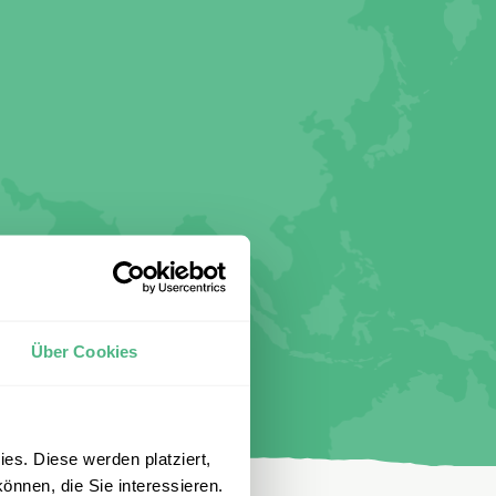
Über Cookies
es. Diese werden platziert,
önnen, die Sie interessieren.