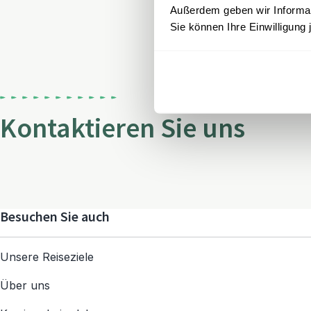
Außerdem geben wir Informati
Sie können Ihre Einwilligung 
Kontaktieren Sie uns
Besuchen Sie auch
Unsere Reiseziele
Über uns