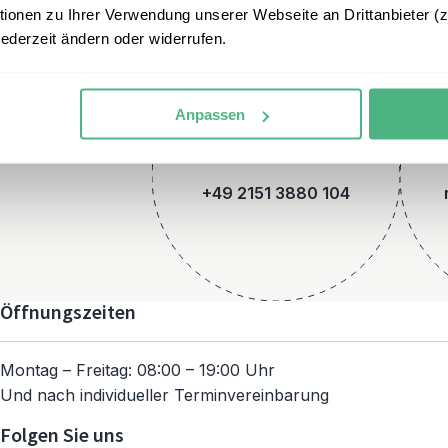
onen zu Ihrer Verwendung unserer Webseite an Drittanbieter (z.
jederzeit ändern oder widerrufen.
Anpassen
Telefon
+49 2151 3880 104
Öffnungszeiten
Montag – Freitag: 08:00 – 19:00 Uhr
Und nach individueller Terminvereinbarung
Folgen Sie uns