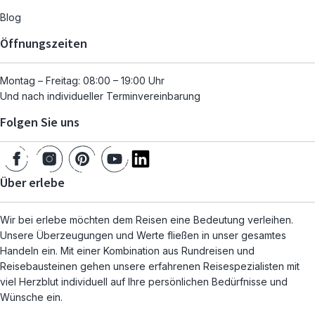
Blog
Öffnungszeiten
Montag – Freitag: 08:00 – 19:00 Uhr
Und nach individueller Terminvereinbarung
Folgen Sie uns
Über erlebe
Wir bei erlebe möchten dem Reisen eine Bedeutung verleihen.
Unsere Überzeugungen und Werte fließen in unser gesamtes
Handeln ein. Mit einer Kombination aus Rundreisen und
Reisebausteinen gehen unsere erfahrenen Reisespezialisten mit
viel Herzblut individuell auf Ihre persönlichen Bedürfnisse und
Wünsche ein.