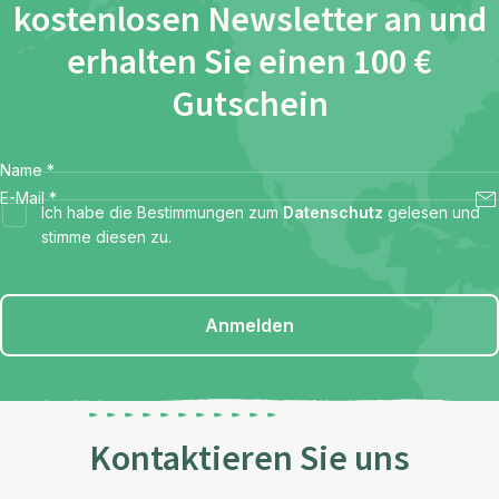
kostenlosen Newsletter an und
erhalten Sie einen 100 €
Gutschein
Name
*
E-Mail
*
Ich habe die Bestimmungen zum
Datenschutz
gelesen und
stimme diesen zu.
Anmelden
Kontaktieren Sie uns