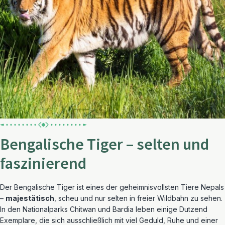
Bengalische Tiger – selten und
faszinierend
Der Bengalische Tiger ist eines der geheimnisvollsten Tiere Nepals
–
majestätisch
, scheu und nur selten in freier Wildbahn zu sehen.
In den Nationalparks Chitwan und Bardia leben einige Dutzend
Exemplare, die sich ausschließlich mit viel Geduld, Ruhe und einer