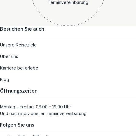
Terminvereinbarung
Besuchen Sie auch
Unsere Reiseziele
Über uns
Karriere bei erlebe
Blog
Öffnungszeiten
Montag – Freitag: 08:00 – 19:00 Uhr
Und nach individueller Terminvereinbarung
Folgen Sie uns