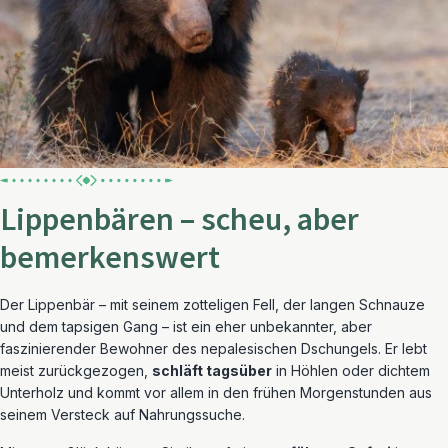
Lippenbären – scheu, aber
bemerkenswert
Der Lippenbär – mit seinem zotteligen Fell, der langen Schnauze
und dem tapsigen Gang – ist ein eher unbekannter, aber
faszinierender Bewohner des nepalesischen Dschungels. Er lebt
meist zurückgezogen,
schläft tagsüber
in Höhlen oder dichtem
Unterholz und kommt vor allem in den frühen Morgenstunden aus
seinem Versteck auf Nahrungssuche.