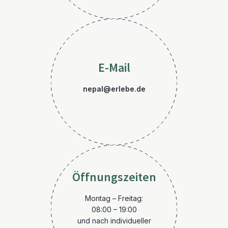
E-Mail
nepal@erlebe.de
Öffnungszeiten
Montag – Freitag:
08:00 – 19:00
und nach individueller