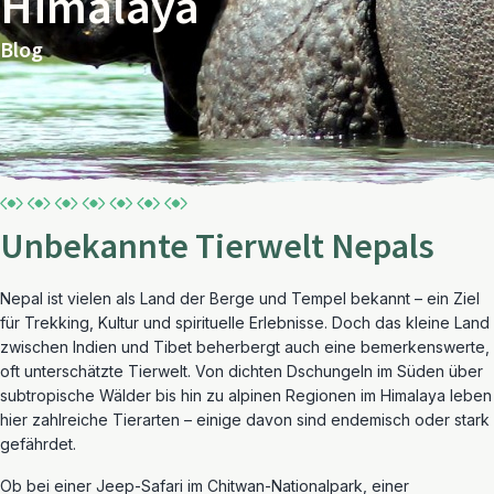
Himalaya
Blog
Unbekannte Tierwelt Nepals
Nepal ist vielen als Land der Berge und Tempel bekannt – ein Ziel
für Trekking, Kultur und spirituelle Erlebnisse. Doch das kleine Land
zwischen Indien und Tibet beherbergt auch eine bemerkenswerte,
oft unterschätzte Tierwelt. Von dichten Dschungeln im Süden über
subtropische Wälder bis hin zu alpinen Regionen im Himalaya leben
hier zahlreiche Tierarten – einige davon sind endemisch oder stark
gefährdet.
Ob bei einer Jeep-Safari im Chitwan-Nationalpark, einer