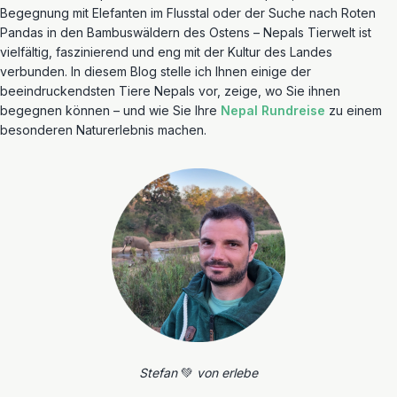
Begegnung mit Elefanten im Flusstal oder der Suche nach Roten
Pandas in den Bambuswäldern des Ostens – Nepals Tierwelt ist
vielfältig, faszinierend und eng mit der Kultur des Landes
verbunden. In diesem Blog stelle ich Ihnen einige der
beeindruckendsten Tiere Nepals vor, zeige, wo Sie ihnen
begegnen können – und wie Sie Ihre
Nepal Rundreise
zu einem
besonderen Naturerlebnis machen.
Stefan
💚
von erlebe