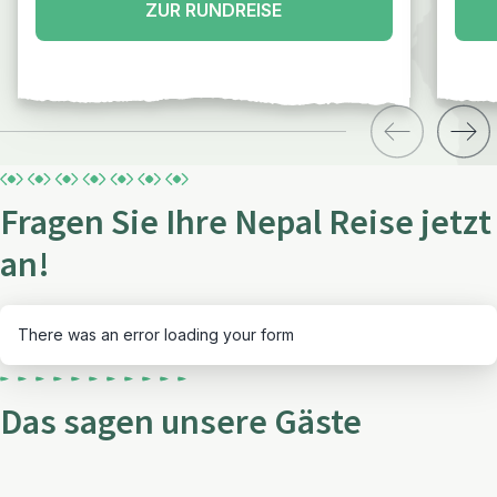
ZUR RUNDREISE
Fragen Sie Ihre Nepal Reise jetzt
an!
There was an error loading your form
Das sagen unsere Gäste