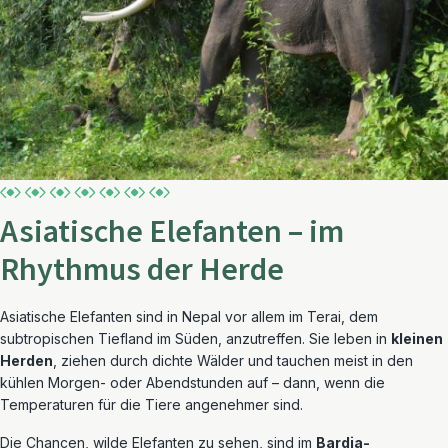
Asiatische Elefanten – im
Rhythmus der Herde
Asiatische Elefanten sind in Nepal vor allem im Terai, dem
subtropischen Tiefland im Süden, anzutreffen. Sie leben in
kleinen
Herden
, ziehen durch dichte Wälder und tauchen meist in den
kühlen Morgen- oder Abendstunden auf – dann, wenn die
Temperaturen für die Tiere angenehmer sind.
Die Chancen, wilde Elefanten zu sehen, sind im
Bardia-