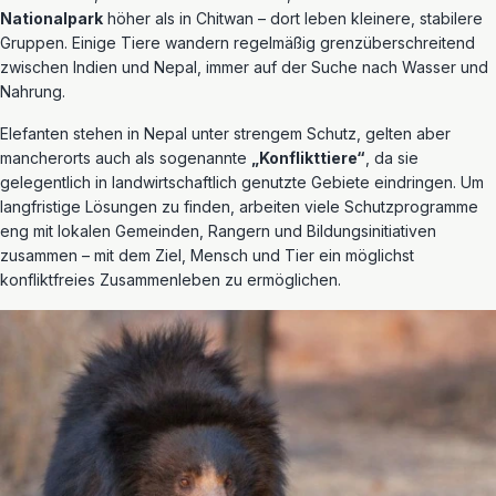
Nationalpark
höher als in Chitwan – dort leben kleinere, stabilere
Gruppen. Einige Tiere wandern regelmäßig grenzüberschreitend
zwischen Indien und Nepal, immer auf der Suche nach Wasser und
Nahrung.
Elefanten stehen in Nepal unter strengem Schutz, gelten aber
mancherorts auch als sogenannte
„Konflikttiere“
, da sie
gelegentlich in landwirtschaftlich genutzte Gebiete eindringen. Um
langfristige Lösungen zu finden, arbeiten viele Schutzprogramme
eng mit lokalen Gemeinden, Rangern und Bildungsinitiativen
zusammen – mit dem Ziel, Mensch und Tier ein möglichst
konfliktfreies Zusammenleben zu ermöglichen.