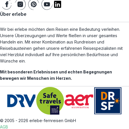
Über erlebe
Wir bei erlebe möchten dem Reisen eine Bedeutung verleihen.
Unsere Überzeugungen und Werte fließen in unser gesamtes
Handeln ein. Mit einer Kombination aus Rundreisen und
Reisebausteinen gehen unsere erfahrenen Reisespezialisten mit
viel Herzblut individuell auf Ihre persönlichen Bedürfnisse und
Wünsche ein.
Mit besonderen Erlebnissen und echten Begegnungen
bewegen wir Menschen im Herzen.
© 2005 - 2026 erlebe-fernreisen GmbH
AGB