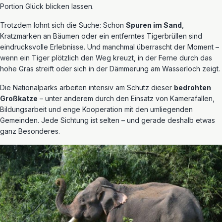
Portion Glück blicken lassen.
Trotzdem lohnt sich die Suche: Schon
Spuren im Sand
,
Kratzmarken an Bäumen oder ein entferntes Tigerbrüllen sind
eindrucksvolle Erlebnisse. Und manchmal überrascht der Moment –
wenn ein Tiger plötzlich den Weg kreuzt, in der Ferne durch das
hohe Gras streift oder sich in der Dämmerung am Wasserloch zeigt.
Die Nationalparks arbeiten intensiv am Schutz dieser
bedrohten
Großkatze
– unter anderem durch den Einsatz von Kamerafallen,
Bildungsarbeit und enge Kooperation mit den umliegenden
Gemeinden. Jede Sichtung ist selten – und gerade deshalb etwas
ganz Besonderes.