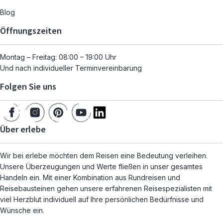
Blog
Öffnungszeiten
Montag – Freitag: 08:00 – 19:00 Uhr
Und nach individueller Terminvereinbarung
Folgen Sie uns
Über erlebe
Wir bei erlebe möchten dem Reisen eine Bedeutung verleihen.
Unsere Überzeugungen und Werte fließen in unser gesamtes
Handeln ein. Mit einer Kombination aus Rundreisen und
Reisebausteinen gehen unsere erfahrenen Reisespezialisten mit
viel Herzblut individuell auf Ihre persönlichen Bedürfnisse und
Wünsche ein.