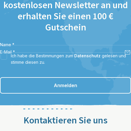
kostenlosen Newsletter an und
erhalten Sie einen 100 €
Gutschein
Name
*
E-Mail
*
Ich habe die Bestimmungen zum
Datenschutz
gelesen und
stimme diesen zu.
Anmelden
Kontaktieren Sie uns