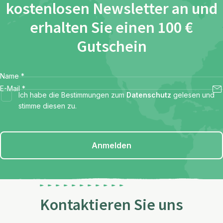
kostenlosen Newsletter an und
erhalten Sie einen 100 €
Gutschein
Name
*
E-Mail
*
Ich habe die Bestimmungen zum
Datenschutz
gelesen und
stimme diesen zu.
Anmelden
Kontaktieren Sie uns