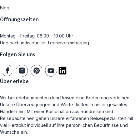
Blog
Öffnungszeiten
Montag – Freitag: 08:00 – 19:00 Uhr
Und nach individueller Terminvereinbarung
Folgen Sie uns
Über erlebe
Wir bei erlebe möchten dem Reisen eine Bedeutung verleihen.
Unsere Überzeugungen und Werte fließen in unser gesamtes
Handeln ein. Mit einer Kombination aus Rundreisen und
Reisebausteinen gehen unsere erfahrenen Reisespezialisten mit
viel Herzblut individuell auf Ihre persönlichen Bedürfnisse und
Wünsche ein.