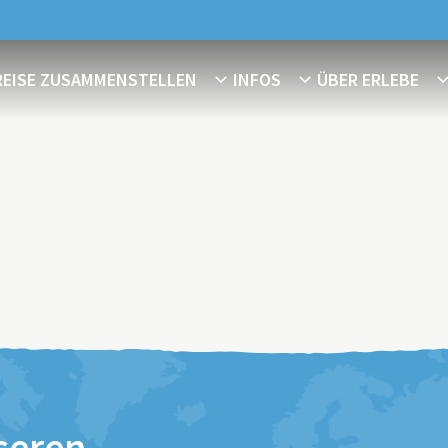
REISE ZUSAMMENSTELLEN
INFOS
ÜBER ERLEBE