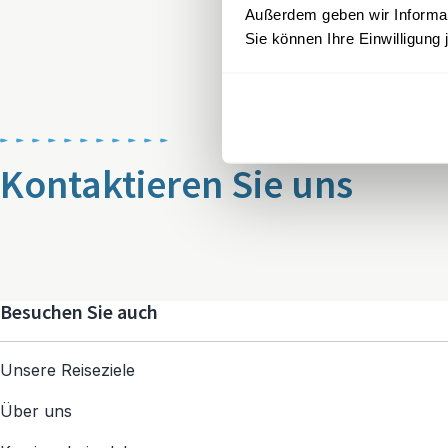
Außerdem geben wir Informati
Sie können Ihre Einwilligung 
Kontaktieren Sie uns
Besuchen Sie auch
Unsere Reiseziele
Über uns