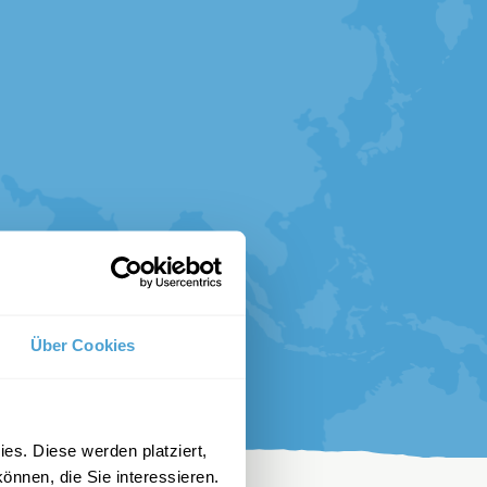
Über Cookies
es. Diese werden platziert,
önnen, die Sie interessieren.