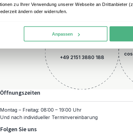
onen zu Ihrer Verwendung unserer Webseite an Drittanbieter (z.
jederzeit ändern oder widerrufen.
Anpassen
Telefon
cos
+49 2151 3880 188
Öffnungszeiten
Montag – Freitag: 08:00 – 19:00 Uhr
Und nach individueller Terminvereinbarung
Folgen Sie uns