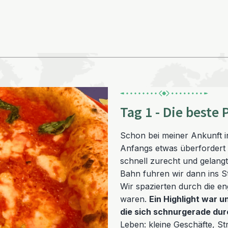
Tag 1 - Die beste
Schon bei meiner Ankunft in
Anfangs etwas überfordert 
schnell zurecht und gelang
Bahn fuhren wir dann ins Sta
Wir spazierten durch die en
waren.
Ein Highlight war 
die sich schnurgerade dur
Leben: kleine Geschäfte, S