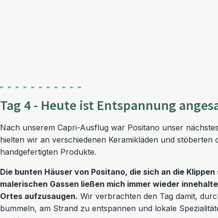
Tag 4 - Heute ist Entspannung anges
Nach unserem Capri-Ausflug war Positano unser nächstes
hielten wir an verschiedenen Keramikläden und stöberten
handgefertigten Produkte.
Die bunten Häuser von Positano, die sich an die Klippen
malerischen Gassen ließen mich immer wieder innehalte
Ortes aufzusaugen.
Wir verbrachten den Tag damit, durc
bummeln, am Strand zu entspannen und lokale Spezialität