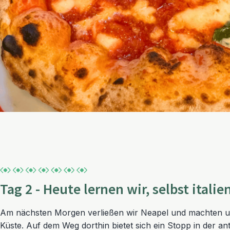
Tag 2 - Heute lernen wir, selbst itali
Am nächsten Morgen verließen wir Neapel und machten u
Küste. Auf dem Weg dorthin bietet sich ein Stopp in der an