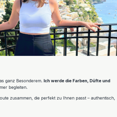
twas ganz Besonderem.
Ich werde die Farben, Düfte und
mer begleiten.
e Route zusammen, die perfekt zu Ihnen passt – authentisch,