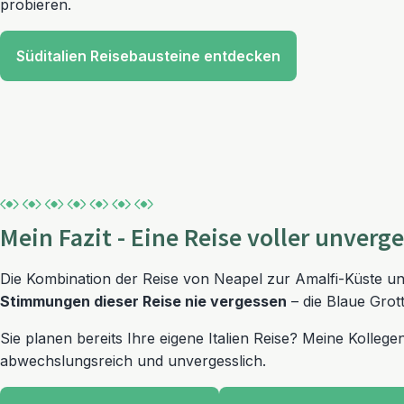
probieren.
Süditalien Reisebausteine entdecken
Mein Fazit - Eine Reise voller unver
Die Kombination der Reise von Neapel zur Amalfi-Küste 
Stimmungen dieser Reise nie vergessen
– die Blaue Grot
Sie planen bereits Ihre eigene Italien Reise? Meine Kolleg
abwechslungsreich und unvergesslich.