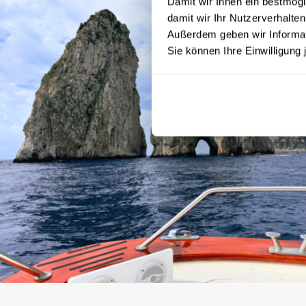
Damit wir Ihnen ein bestmögl
damit wir Ihr Nutzerverhalten
Außerdem geben wir Informati
Sie können Ihre Einwilligung 