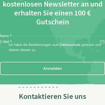
kostenlosen Newsletter an und
erhalten Sie einen 100 €
Gutschein
Name
*
E-Mail
*
Ich habe die Bestimmungen zum
Datenschutz
gelesen und
stimme diesen zu.
Anmelden
Kontaktieren Sie uns