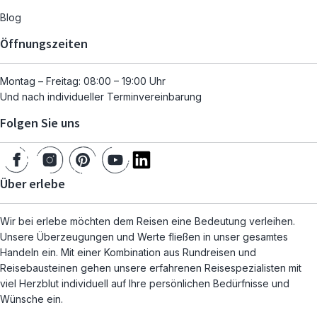
Blog
Öffnungszeiten
Montag – Freitag: 08:00 – 19:00 Uhr
Und nach individueller Terminvereinbarung
Folgen Sie uns
Über erlebe
Wir bei erlebe möchten dem Reisen eine Bedeutung verleihen.
Unsere Überzeugungen und Werte fließen in unser gesamtes
Handeln ein. Mit einer Kombination aus Rundreisen und
Reisebausteinen gehen unsere erfahrenen Reisespezialisten mit
viel Herzblut individuell auf Ihre persönlichen Bedürfnisse und
Wünsche ein.