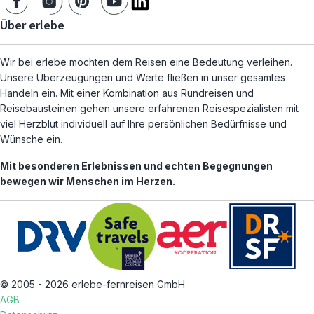
Über erlebe
Wir bei erlebe möchten dem Reisen eine Bedeutung verleihen.
Unsere Überzeugungen und Werte fließen in unser gesamtes
Handeln ein. Mit einer Kombination aus Rundreisen und
Reisebausteinen gehen unsere erfahrenen Reisespezialisten mit
viel Herzblut individuell auf Ihre persönlichen Bedürfnisse und
Wünsche ein.
Mit besonderen Erlebnissen und echten Begegnungen
bewegen wir Menschen im Herzen.
© 2005 - 2026 erlebe-fernreisen GmbH
AGB