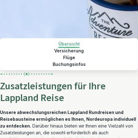
Übersicht
Versicherung
Flüge
Buchungsinfos
Zusatzleistungen für Ihre
Lappland Reise
Unsere abwechslungsreichen Lappland Rundreisen und
Reisebausteine ermöglichen es Ihnen, Nordeuropa individuell
zu entdecken.
Darüber hinaus bieten wir Ihnen eine Vielzahl von
Zusatzleistungen an, die sowohl erforderlich als auch