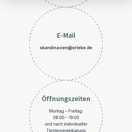
E-Mail
skandinavien@erlebe.de
Öffnungszeiten
Montag – Freitag:
08:00 – 19:00
und nach individueller
Terminvereinbarung