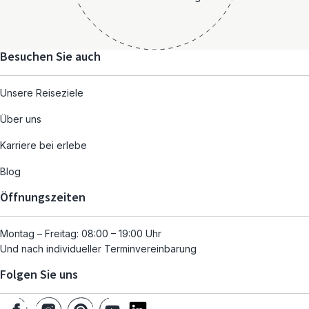
Besuchen Sie auch
Unsere Reiseziele
Über uns
Karriere bei erlebe
Blog
Öffnungszeiten
Montag – Freitag: 08:00 – 19:00 Uhr
Und nach individueller Terminvereinbarung
Folgen Sie uns