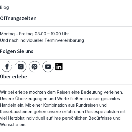
Blog
Öffnungszeiten
Montag – Freitag: 08:00 – 19:00 Uhr
Und nach individueller Terminvereinbarung
Folgen Sie uns
Über erlebe
Wir bei erlebe möchten dem Reisen eine Bedeutung verleihen.
Unsere Überzeugungen und Werte fließen in unser gesamtes
Handeln ein. Mit einer Kombination aus Rundreisen und
Reisebausteinen gehen unsere erfahrenen Reisespezialisten mit
viel Herzblut individuell auf Ihre persönlichen Bedürfnisse und
Wünsche ein.