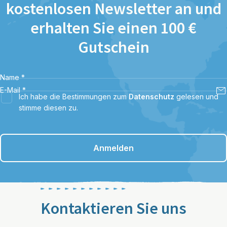
kostenlosen Newsletter an und
erhalten Sie einen 100 €
Gutschein
Name
*
E-Mail
*
Ich habe die Bestimmungen zum
Datenschutz
gelesen und
stimme diesen zu.
Anmelden
Kontaktieren Sie uns