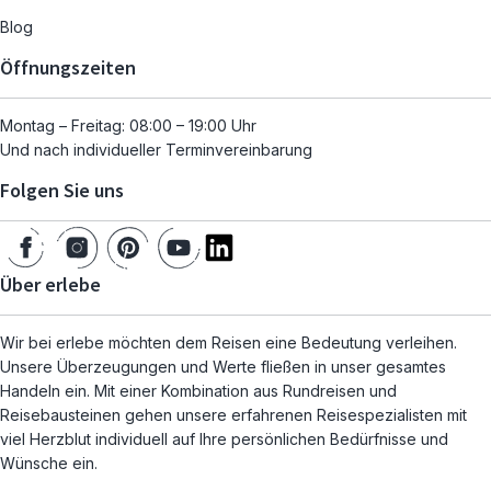
Blog
Öffnungszeiten
Montag – Freitag: 08:00 – 19:00 Uhr
Und nach individueller Terminvereinbarung
Folgen Sie uns
Über erlebe
Wir bei erlebe möchten dem Reisen eine Bedeutung verleihen.
Unsere Überzeugungen und Werte fließen in unser gesamtes
Handeln ein. Mit einer Kombination aus Rundreisen und
Reisebausteinen gehen unsere erfahrenen Reisespezialisten mit
viel Herzblut individuell auf Ihre persönlichen Bedürfnisse und
Wünsche ein.