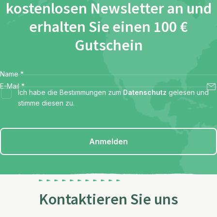
kostenlosen Newsletter an und
erhalten Sie einen 100 €
Gutschein
Name
*
E-Mail
*
Ich habe die Bestimmungen zum
Datenschutz
gelesen und
stimme diesen zu.
Anmelden
Kontaktieren Sie uns