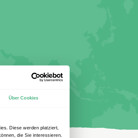
Über Cookies
es. Diese werden platziert,
önnen, die Sie interessieren.