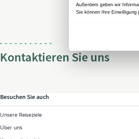
Außerdem geben wir Informati
Sie können Ihre Einwilligung 
Kontaktieren Sie uns
Besuchen Sie auch
Unsere Reiseziele
Über uns