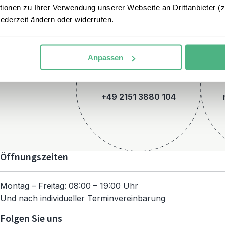
onen zu Ihrer Verwendung unserer Webseite an Drittanbieter (z.
jederzeit ändern oder widerrufen.
Anpassen
Telefon
+49 2151 3880 104
Öffnungszeiten
Montag – Freitag: 08:00 – 19:00 Uhr
Und nach individueller Terminvereinbarung
Folgen Sie uns