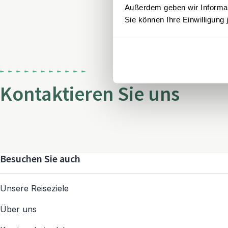
Außerdem geben wir Informati
Sie können Ihre Einwilligung 
Kontaktieren Sie uns
Besuchen Sie auch
Unsere Reiseziele
Über uns