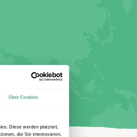
Über Cookies
es. Diese werden platziert,
önnen, die Sie interessieren.