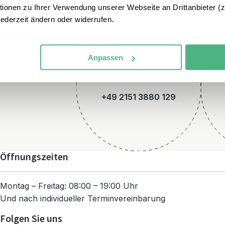
onen zu Ihrer Verwendung unserer Webseite an Drittanbieter (z.
jederzeit ändern oder widerrufen.
Anpassen
Telefon
+49 2151 3880 129
Öffnungszeiten
Montag – Freitag: 08:00 – 19:00 Uhr
Und nach individueller Terminvereinbarung
Folgen Sie uns