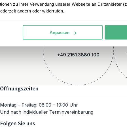
onen zu Ihrer Verwendung unserer Webseite an Drittanbieter (z.
jederzeit ändern oder widerrufen.
Anpassen
Telefon
+49 2151 3880 100
Öffnungszeiten
Montag – Freitag: 08:00 – 19:00 Uhr
Und nach individueller Terminvereinbarung
Folgen Sie uns