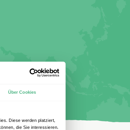
Über Cookies
es. Diese werden platziert,
önnen, die Sie interessieren.