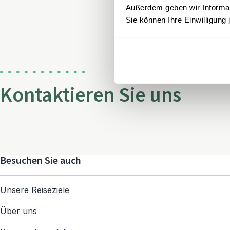
Außerdem geben wir Informati
Sie können Ihre Einwilligung 
Kontaktieren Sie uns
Besuchen Sie auch
Unsere Reiseziele
Über uns