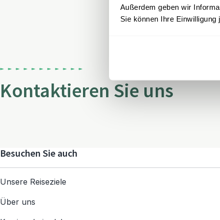
Außerdem geben wir Informati
Sie können Ihre Einwilligung 
Kontaktieren Sie uns
Besuchen Sie auch
Unsere Reiseziele
Über uns