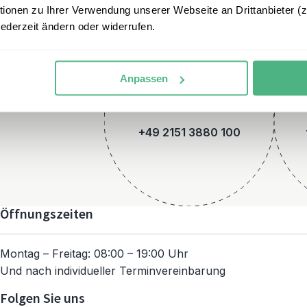
onen zu Ihrer Verwendung unserer Webseite an Drittanbieter (z.
jederzeit ändern oder widerrufen.
Anpassen
Telefon
+49 2151 3880 100
Öffnungszeiten
Montag – Freitag: 08:00 – 19:00 Uhr
Und nach individueller Terminvereinbarung
Folgen Sie uns