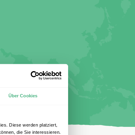
Über Cookies
es. Diese werden platziert,
önnen, die Sie interessieren.