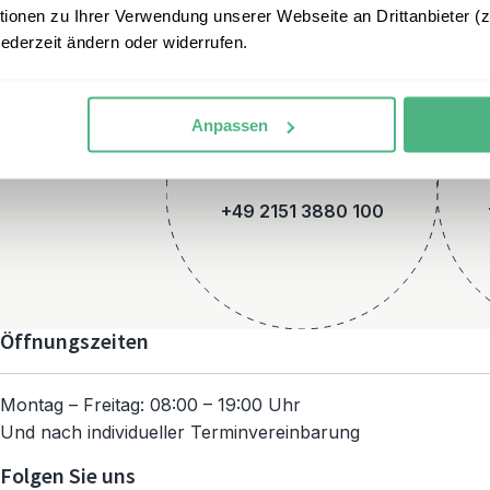
onen zu Ihrer Verwendung unserer Webseite an Drittanbieter (z.
jederzeit ändern oder widerrufen.
Anpassen
Telefon
+49 2151 3880 100
Öffnungszeiten
Montag – Freitag: 08:00 – 19:00 Uhr
Und nach individueller Terminvereinbarung
Folgen Sie uns