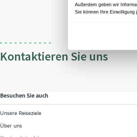
Außerdem geben wir Informati
Sie können Ihre Einwilligung 
Kontaktieren Sie uns
Besuchen Sie auch
Unsere Reiseziele
Über uns