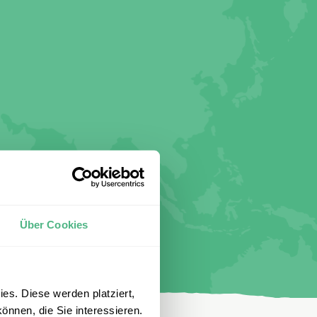
Über Cookies
es. Diese werden platziert,
önnen, die Sie interessieren.