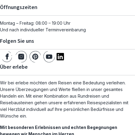
Öffnungszeiten
Montag – Freitag: 08:00 – 19:00 Uhr
Und nach individueller Terminvereinbarung
Folgen Sie uns
Über erlebe
Wir bei erlebe möchten dem Reisen eine Bedeutung verleihen.
Unsere Überzeugungen und Werte fließen in unser gesamtes
Handeln ein. Mit einer Kombination aus Rundreisen und
Reisebausteinen gehen unsere erfahrenen Reisespezialisten mit
viel Herzblut individuell auf Ihre persönlichen Bedürfnisse und
Wünsche ein.
Mit besonderen Erlebnissen und echten Begegnungen
bewegen wir Menschen im Herzen.