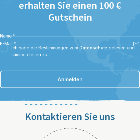
erhalten Sie einen 100 €
Gutschein
Name
*
E-Mail
*
Ich habe die Bestimmungen zum
Datenschutz
gelesen und
stimme diesen zu.
Anmelden
Kontaktieren Sie uns