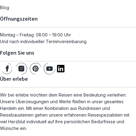
Blog
Öffnungszeiten
Montag – Freitag: 08:00 – 19:00 Uhr
Und nach individueller Terminvereinbarung
Folgen Sie uns
Über erlebe
Wir bei erlebe möchten dem Reisen eine Bedeutung verleihen.
Unsere Überzeugungen und Werte fließen in unser gesamtes
Handeln ein. Mit einer Kombination aus Rundreisen und
Reisebausteinen gehen unsere erfahrenen Reisespezialisten mit
viel Herzblut individuell auf Ihre persönlichen Bedürfnisse und
Wünsche ein.