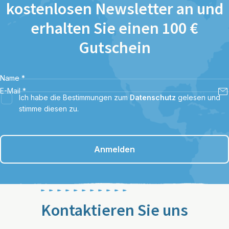
kostenlosen Newsletter an und
erhalten Sie einen 100 €
Gutschein
Name
*
E-Mail
*
Ich habe die Bestimmungen zum
Datenschutz
gelesen und
stimme diesen zu.
Anmelden
Kontaktieren Sie uns