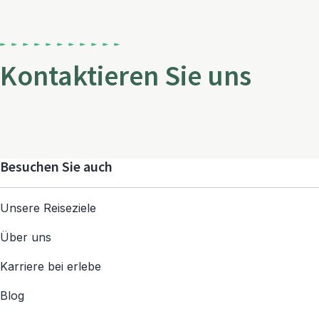
Kontaktieren Sie uns
Besuchen Sie auch
Unsere Reiseziele
Über uns
Karriere bei erlebe
Blog