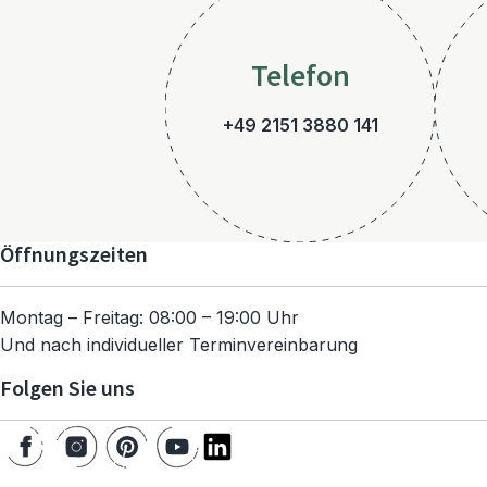
Telefon
+49 2151 3880 141
Öffnungszeiten
Montag – Freitag: 08:00 – 19:00 Uhr
Und nach individueller Terminvereinbarung
Folgen Sie uns