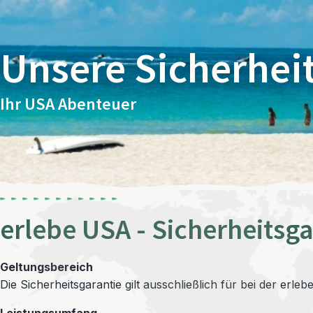
Unsere Sicherhei
Ihr USA Abenteuer
erlebe USA - Sicherheitsga
Geltungsbereich
Die Sicherheitsgarantie gilt ausschließlich für bei der er