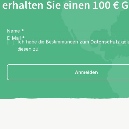
erhalten Sie einen 100 € 
Name
*
E-Mail
*
Ich habe die Bestimmungen zum
Datenschutz
gel
diesen zu.
Anmelden