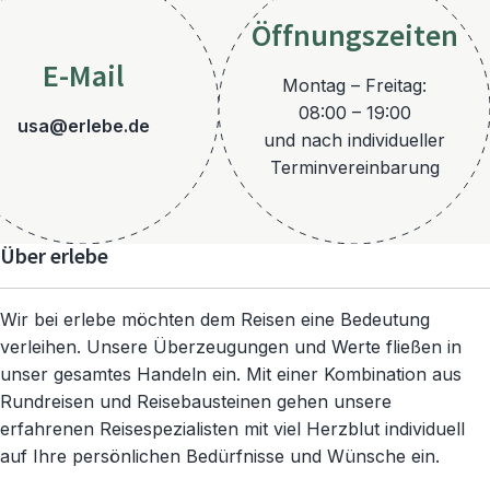
Öffnungszeiten
E-Mail
Montag – Freitag:
08:00 – 19:00
usa@erlebe.de
und nach individueller
Terminvereinbarung
Über erlebe
Wir bei erlebe möchten dem Reisen eine Bedeutung
verleihen. Unsere Überzeugungen und Werte fließen in
unser gesamtes Handeln ein. Mit einer Kombination aus
Rundreisen und Reisebausteinen gehen unsere
erfahrenen Reisespezialisten mit viel Herzblut individuell
auf Ihre persönlichen Bedürfnisse und Wünsche ein.