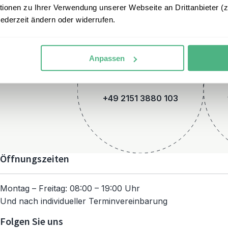
onen zu Ihrer Verwendung unserer Webseite an Drittanbieter (z.
jederzeit ändern oder widerrufen.
Anpassen
Telefon
+49 2151 3880 103
Öffnungszeiten
Montag – Freitag: 08:00 – 19:00 Uhr
Und nach individueller Terminvereinbarung
Folgen Sie uns