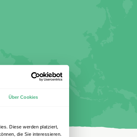
Über Cookies
es. Diese werden platziert,
önnen, die Sie interessieren.