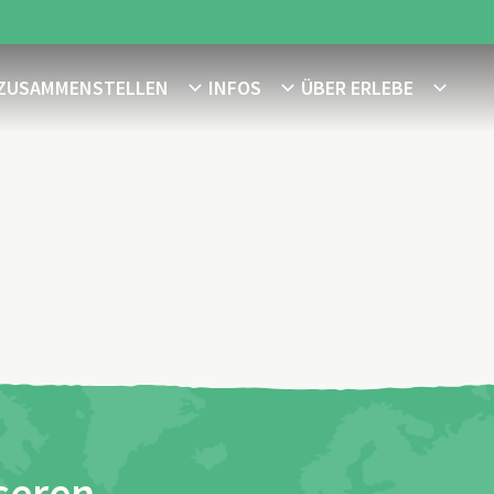
 ZUSAMMENSTELLEN
INFOS
ÜBER ERLEBE