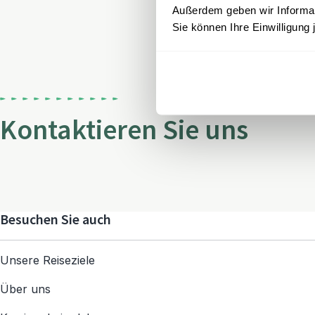
Außerdem geben wir Informati
Sie können Ihre Einwilligung 
Kontaktieren Sie uns
Besuchen Sie auch
Unsere Reiseziele
Über uns