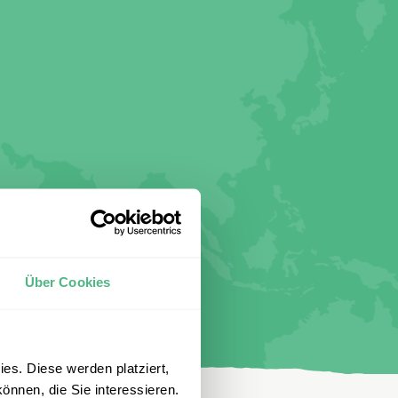
Über Cookies
es. Diese werden platziert,
önnen, die Sie interessieren.