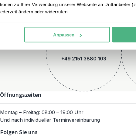
onen zu Ihrer Verwendung unserer Webseite an Drittanbieter (z.
jederzeit ändern oder widerrufen.
Anpassen
Telefon
+49 2151 3880 103
Öffnungszeiten
Montag – Freitag: 08:00 – 19:00 Uhr
Und nach individueller Terminvereinbarung
Folgen Sie uns