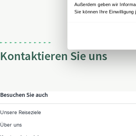
Außerdem geben wir Informati
Sie können Ihre Einwilligung 
Kontaktieren Sie uns
Besuchen Sie auch
Unsere Reiseziele
Über uns