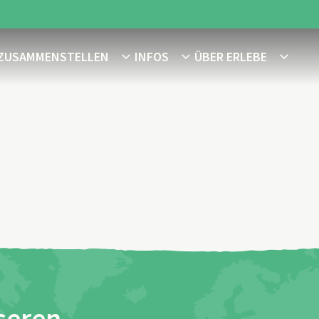
 ZUSAMMENSTELLEN
INFOS
ÜBER ERLEBE