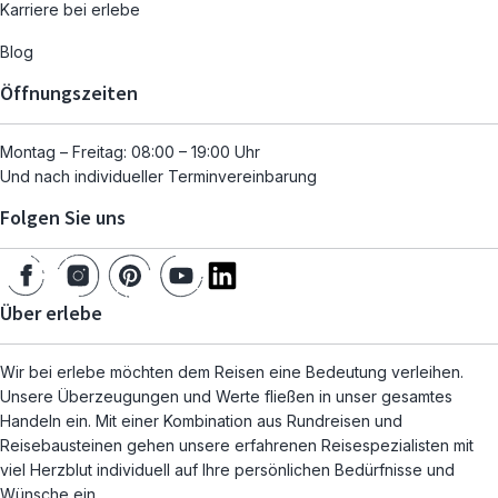
Karriere bei erlebe
Blog
Öffnungszeiten
Montag – Freitag: 08:00 – 19:00 Uhr
Und nach individueller Terminvereinbarung
Folgen Sie uns
Über erlebe
Wir bei erlebe möchten dem Reisen eine Bedeutung verleihen.
Unsere Überzeugungen und Werte fließen in unser gesamtes
Handeln ein. Mit einer Kombination aus Rundreisen und
Reisebausteinen gehen unsere erfahrenen Reisespezialisten mit
viel Herzblut individuell auf Ihre persönlichen Bedürfnisse und
Wünsche ein.