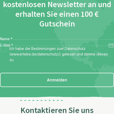
kostenlosen Newsletter an und
erhalten Sie einen 100 €
Gutschein
Name
*
E-Mail
*
Ich habe die Bestimmungen zum Datenschutz
(www.erlebe.de/datenschutz/) gelesen und stimme diesen
zu.
Anmelden
Kontaktieren Sie uns