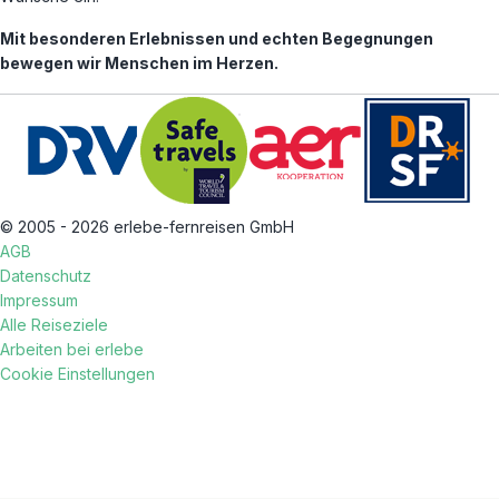
Mit besonderen Erlebnissen und echten Begegnungen
bewegen wir Menschen im Herzen.
© 2005 - 2026 erlebe-fernreisen GmbH
AGB
Datenschutz
Impressum
Alle Reiseziele
Arbeiten bei erlebe
Cookie Einstellungen