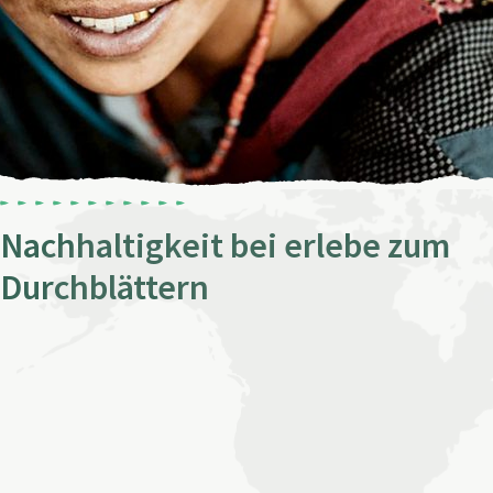
Nachhaltigkeit bei erlebe zum
Durchblättern