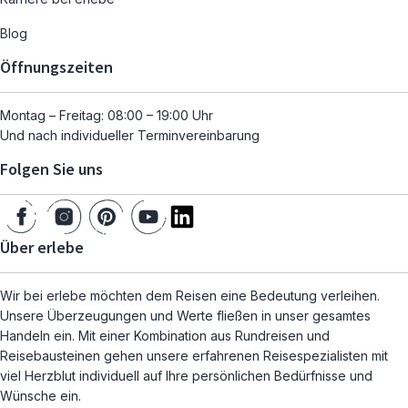
Blog
Öffnungszeiten
Montag – Freitag: 08:00 – 19:00 Uhr
Und nach individueller Terminvereinbarung
Folgen Sie uns
Über erlebe
Wir bei erlebe möchten dem Reisen eine Bedeutung verleihen.
Unsere Überzeugungen und Werte fließen in unser gesamtes
Handeln ein. Mit einer Kombination aus Rundreisen und
Reisebausteinen gehen unsere erfahrenen Reisespezialisten mit
viel Herzblut individuell auf Ihre persönlichen Bedürfnisse und
Wünsche ein.