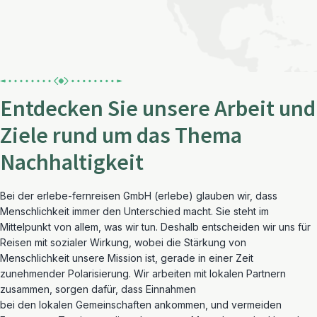
Entdecken Sie unsere Arbeit und
Ziele rund um das Thema
Nachhaltigkeit
Bei der erlebe-fernreisen GmbH (erlebe) glauben wir, dass
Menschlichkeit immer den Unterschied macht. Sie steht im
Mittelpunkt von allem, was wir tun. Deshalb entscheiden wir uns für
Reisen mit sozialer Wirkung, wobei die Stärkung von
Menschlichkeit unsere Mission ist, gerade in einer Zeit
zunehmender Polarisierung. Wir arbeiten mit lokalen Partnern
zusammen, sorgen dafür, dass Einnahmen
bei den lokalen Gemeinschaften ankommen, und vermeiden