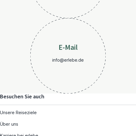
E-Mail
info@erlebe.de
Besuchen Sie auch
Unsere Reiseziele
Über uns
Karriere bei erlebe