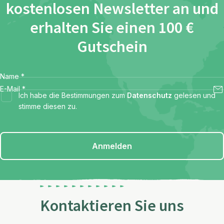
kostenlosen Newsletter an und
erhalten Sie einen 100 €
Gutschein
Name
*
E-Mail
*
Ich habe die Bestimmungen zum
Datenschutz
gelesen und
stimme diesen zu.
Anmelden
Kontaktieren Sie uns