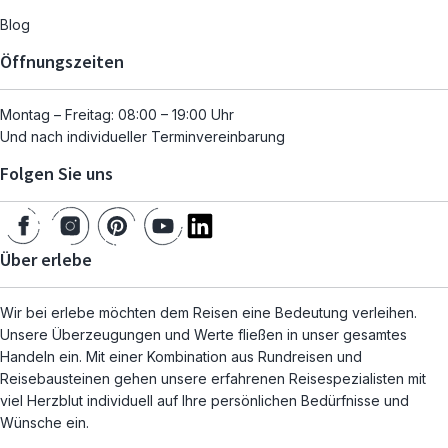
Blog
Öffnungszeiten
Montag – Freitag: 08:00 – 19:00 Uhr
Und nach individueller Terminvereinbarung
Folgen Sie uns
Über erlebe
Wir bei erlebe möchten dem Reisen eine Bedeutung verleihen.
Unsere Überzeugungen und Werte fließen in unser gesamtes
Handeln ein. Mit einer Kombination aus Rundreisen und
Reisebausteinen gehen unsere erfahrenen Reisespezialisten mit
viel Herzblut individuell auf Ihre persönlichen Bedürfnisse und
Wünsche ein.