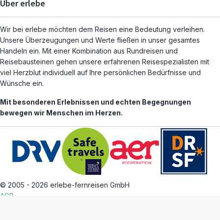
Über erlebe
Wir bei erlebe möchten dem Reisen eine Bedeutung verleihen.
Unsere Überzeugungen und Werte fließen in unser gesamtes
Handeln ein. Mit einer Kombination aus Rundreisen und
Reisebausteinen gehen unsere erfahrenen Reisespezialisten mit
viel Herzblut individuell auf Ihre persönlichen Bedürfnisse und
Wünsche ein.
Mit besonderen Erlebnissen und echten Begegnungen
bewegen wir Menschen im Herzen.
© 2005 - 2026 erlebe-fernreisen GmbH
AGB
Datenschutz
Impressum