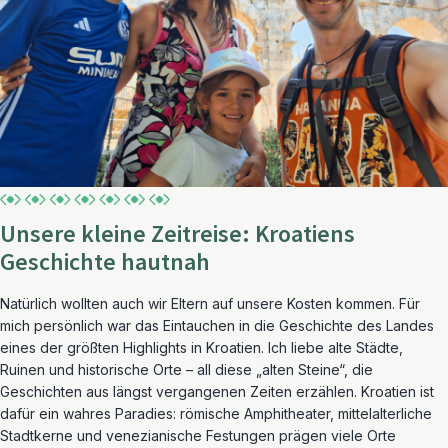
Unsere kleine Zeitreise: Kroatiens
Geschichte hautnah
Natürlich wollten auch wir Eltern auf unsere Kosten kommen. Für
mich persönlich war das Eintauchen in die Geschichte des Landes
eines der größten Highlights in Kroatien. Ich liebe alte Städte,
Ruinen und historische Orte – all diese „alten Steine“, die
Geschichten aus längst vergangenen Zeiten erzählen. Kroatien ist
dafür ein wahres Paradies: römische Amphitheater, mittelalterliche
Stadtkerne und venezianische Festungen prägen viele Orte