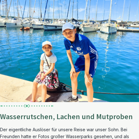
Wasserrutschen, Lachen und Mutproben
Der eigentliche Auslöser für unsere Reise war unser Sohn. Bei
Freunden hatte er Fotos großer Wasserparks gesehen, und als