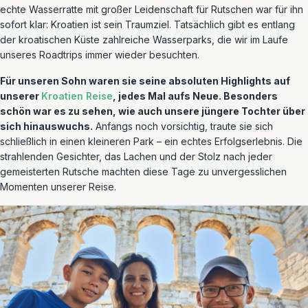
echte Wasserratte mit großer Leidenschaft für Rutschen war für ihn
sofort klar: Kroatien ist sein Traumziel. Tatsächlich gibt es entlang
der kroatischen Küste zahlreiche Wasserparks, die wir im Laufe
unseres Roadtrips immer wieder besuchten.
Für unseren Sohn waren sie seine absoluten Highlights auf
unserer
Kroatien Reise
, jedes Mal aufs Neue. Besonders
schön war es zu sehen, wie auch unsere jüngere Tochter über
sich hinauswuchs.
Anfangs noch vorsichtig, traute sie sich
schließlich in einen kleineren Park – ein echtes Erfolgserlebnis. Die
strahlenden Gesichter, das Lachen und der Stolz nach jeder
gemeisterten Rutsche machten diese Tage zu unvergesslichen
Momenten unserer Reise.