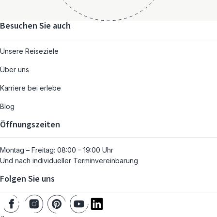
Besuchen Sie auch
Unsere Reiseziele
Über uns
Karriere bei erlebe
Blog
Öffnungszeiten
Montag – Freitag: 08:00 – 19:00 Uhr
Und nach individueller Terminvereinbarung
Folgen Sie uns