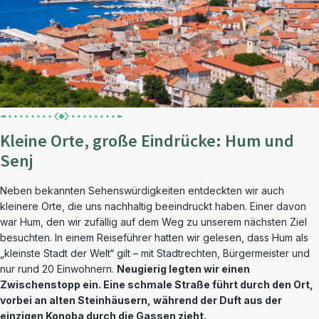
Kleine Orte, große Eindrücke: Hum und
Senj
Neben bekannten Sehenswürdigkeiten entdeckten wir auch
kleinere Orte, die uns nachhaltig beeindruckt haben. Einer davon
war Hum, den wir zufällig auf dem Weg zu unserem nächsten Ziel
besuchten. In einem Reiseführer hatten wir gelesen, dass Hum als
„kleinste Stadt der Welt“ gilt – mit Stadtrechten, Bürgermeister und
nur rund 20 Einwohnern.
Neugierig legten wir einen
Zwischenstopp ein. Eine schmale Straße führt durch den Ort,
vorbei an alten Steinhäusern, während der Duft aus der
einzigen Konoba durch die Gassen zieht.