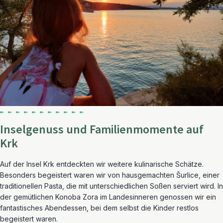
Inselgenuss und Familienmomente auf
Krk
Auf der Insel Krk entdeckten wir weitere kulinarische Schätze.
Besonders begeistert waren wir von hausgemachten Šurlice, einer
traditionellen Pasta, die mit unterschiedlichen Soßen serviert wird. In
der gemütlichen Konoba Zora im Landesinneren genossen wir ein
fantastisches Abendessen, bei dem selbst die Kinder restlos
begeistert waren.