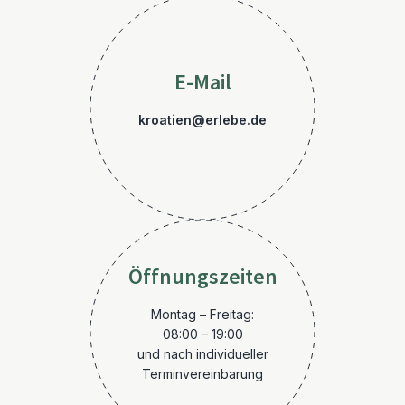
E-Mail
kroatien@erlebe.de
Öffnungszeiten
Montag – Freitag:
08:00 – 19:00
und nach individueller
Terminvereinbarung