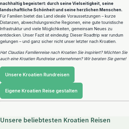
nachhaltig begeistert: durch seine Vielseitigkeit, seine
landschaftliche Schönheit und seine herzlichen Menschen.
Für Familien bietet das Land ideale Voraussetzungen – kurze
Distanzen, abwechslungsreiche Regionen, eine gute touristische
Infrastruktur und viele Möglichkeiten, gemeinsam Neues zu
entdecken. Unser Fazit ist eindeutig: Dieser Roadtrip war rundum
gelungen – und ganz sicher nicht unser letzter nach Kroatien.
Hat Claudias Familienreise nach Kroatien Sie inspiriert? Möchten Sie
auch eine Kroatien Rundreise unternehmen? Wir beraten Sie gerne!
Unsere Kroatien Rundreisen
Eigene Kroatien Reise gestalten
Unsere beliebtesten Kroatien Reisen