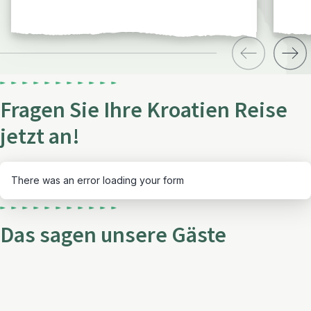
Fragen Sie Ihre Kroatien Reise
jetzt an!
There was an error loading your form
Das sagen unsere Gäste