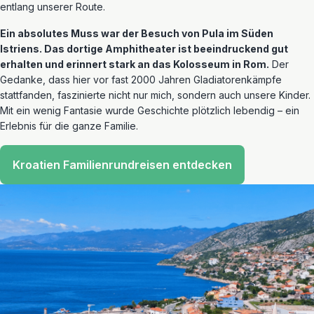
entlang unserer Route.
Ein absolutes Muss war der Besuch von Pula im Süden
Istriens. Das dortige Amphitheater ist beeindruckend gut
erhalten und erinnert stark an das Kolosseum in Rom.
Der
Gedanke, dass hier vor fast 2000 Jahren Gladiatorenkämpfe
stattfanden, faszinierte nicht nur mich, sondern auch unsere Kinder.
Mit ein wenig Fantasie wurde Geschichte plötzlich lebendig – ein
Erlebnis für die ganze Familie.
Kroatien Familienrundreisen entdecken