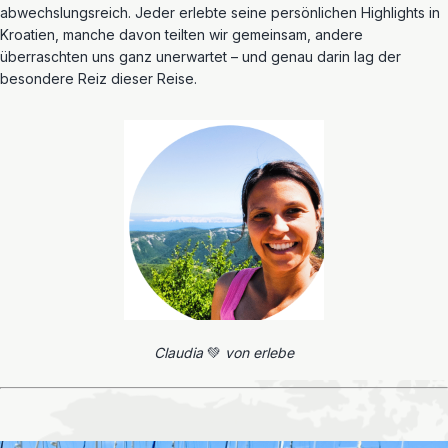
abwechslungsreich. Jeder erlebte seine persönlichen Highlights in
Kroatien, manche davon teilten wir gemeinsam, andere
überraschten uns ganz unerwartet – und genau darin lag der
besondere Reiz dieser Reise.
Claudia
💚
von erlebe