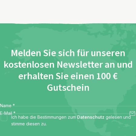
Melden Sie sich für unseren
kostenlosen Newsletter an und
erhalten Sie einen 100 €
Gutschein
Name
*
E-Mail
*
Ich habe die Bestimmungen zum
Datenschutz
gelesen und
stimme diesen zu.