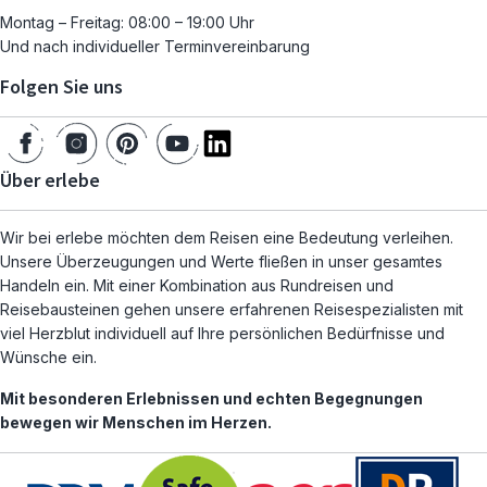
Montag – Freitag: 08:00 – 19:00 Uhr
Und nach individueller Terminvereinbarung
Folgen Sie uns
Über erlebe
Wir bei erlebe möchten dem Reisen eine Bedeutung verleihen.
Unsere Überzeugungen und Werte fließen in unser gesamtes
Handeln ein. Mit einer Kombination aus Rundreisen und
Reisebausteinen gehen unsere erfahrenen Reisespezialisten mit
viel Herzblut individuell auf Ihre persönlichen Bedürfnisse und
Wünsche ein.
Mit besonderen Erlebnissen und echten Begegnungen
bewegen wir Menschen im Herzen.