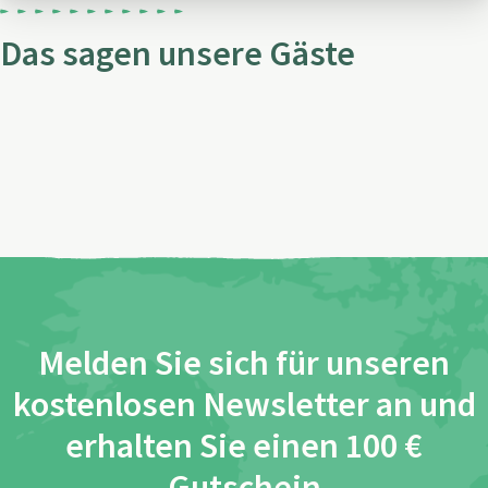
Das sagen unsere Gäste
Melden Sie sich für unseren
kostenlosen Newsletter an und
erhalten Sie einen 100 €