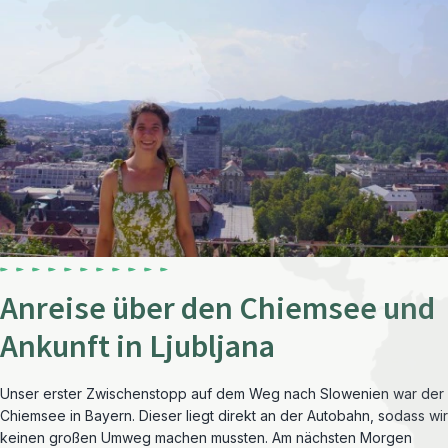
Anreise über den Chiemsee und
Ankunft in Ljubljana
Unser erster Zwischenstopp auf dem Weg nach Slowenien war der
Chiemsee in Bayern. Dieser liegt direkt an der Autobahn, sodass wir
keinen großen Umweg machen mussten. Am nächsten Morgen