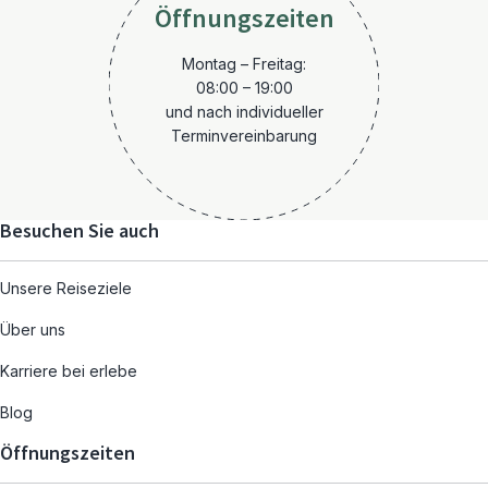
Öffnungszeiten
Montag – Freitag:
08:00 – 19:00
und nach individueller
Terminvereinbarung
Besuchen Sie auch
Unsere Reiseziele
Über uns
Karriere bei erlebe
Blog
Öffnungszeiten