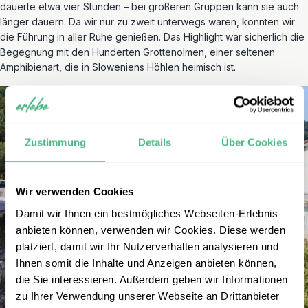
dauerte etwa vier Stunden – bei größeren Gruppen kann sie auch
länger dauern. Da wir nur zu zweit unterwegs waren, konnten wir
die Führung in aller Ruhe genießen. Das Highlight war sicherlich die
Begegnung mit den Hunderten Grottenolmen, einer seltenen
Amphibienart, die in Sloweniens Höhlen heimisch ist.
Zustimmung
Details
Über Cookies
Wir verwenden Cookies
Damit wir Ihnen ein bestmögliches Webseiten-Erlebnis
anbieten können, verwenden wir Cookies. Diese werden
platziert, damit wir Ihr Nutzerverhalten analysieren und
Ihnen somit die Inhalte und Anzeigen anbieten können,
die Sie interessieren. Außerdem geben wir Informationen
zu Ihrer Verwendung unserer Webseite an Drittanbieter