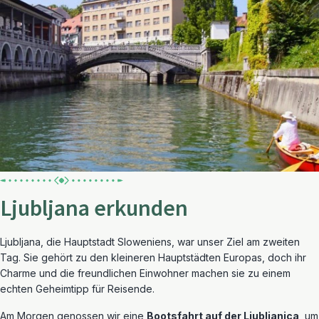
Ljubljana erkunden
Ljubljana, die Hauptstadt Sloweniens, war unser Ziel am zweiten
Tag. Sie gehört zu den kleineren Hauptstädten Europas, doch ihr
Charme und die freundlichen Einwohner machen sie zu einem
echten Geheimtipp für Reisende.
Am Morgen genossen wir eine
Bootsfahrt auf der Ljubljanica
, um