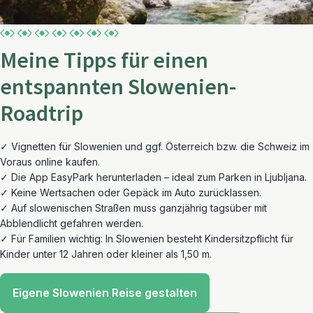
Meine Tipps für einen
entspannten Slowenien-
Roadtrip
✓ Vignetten für Slowenien und ggf. Österreich bzw. die Schweiz im
Voraus online kaufen.
✓ Die App EasyPark herunterladen – ideal zum Parken in Ljubljana.
✓ Keine Wertsachen oder Gepäck im Auto zurücklassen.
✓ Auf slowenischen Straßen muss ganzjährig tagsüber mit
Abblendlicht gefahren werden.
✓ Für Familien wichtig: In Slowenien besteht Kindersitzpflicht für
Kinder unter 12 Jahren oder kleiner als 1,50 m.
Eigene Slowenien Reise gestalten