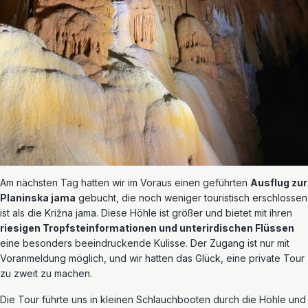
Am nächsten Tag hatten wir im Voraus einen geführten
Ausflug zur
Planinska jama
gebucht, die noch weniger touristisch erschlossen
ist als die Križna jama. Diese Höhle ist größer und bietet mit ihren
riesigen Tropfsteinformationen und unterirdischen Flüssen
eine besonders beeindruckende Kulisse. Der Zugang ist nur mit
Voranmeldung möglich, und wir hatten das Glück, eine private Tour
zu zweit zu machen.
Die Tour führte uns in kleinen Schlauchbooten durch die Höhle und