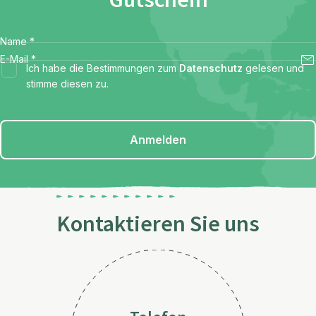
Gutschein
Name
*
E-Mail
*
Ich habe die Bestimmungen zum
Datenschutz
gelesen und
stimme diesen zu.
Anmelden
Kontaktieren Sie uns