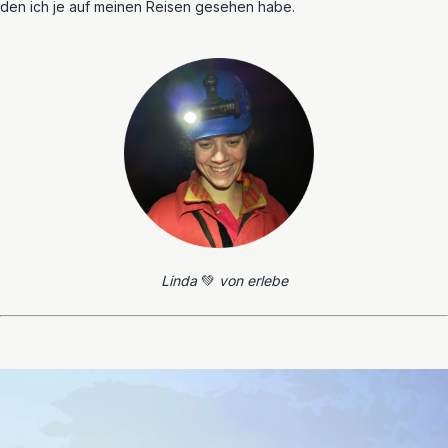
den ich je auf meinen Reisen gesehen habe.
Linda
💚
von erlebe