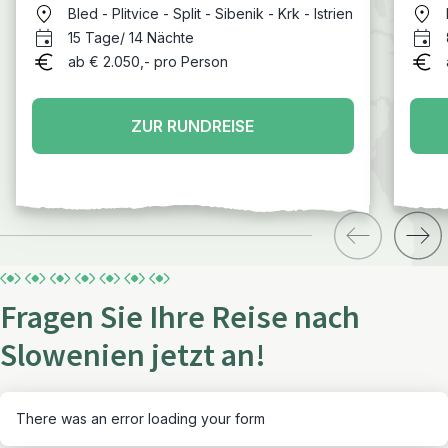
Bled - Plitvice - Split - Sibenik - Krk - Istrien
15 Tage/ 14 Nächte
ab € 2.050,- pro Person
ZUR RUNDREISE
Fragen Sie Ihre Reise nach
Slowenien jetzt an!
There was an error loading your form