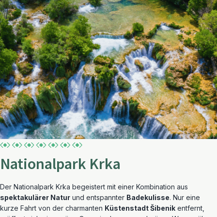
Nationalpark Krka
Der Nationalpark Krka begeistert mit einer Kombination aus
spektakulärer Natur
und entspannter
Badekulisse
. Nur eine
kurze Fahrt von der charmanten
Küstenstadt Šibenik
entfernt,