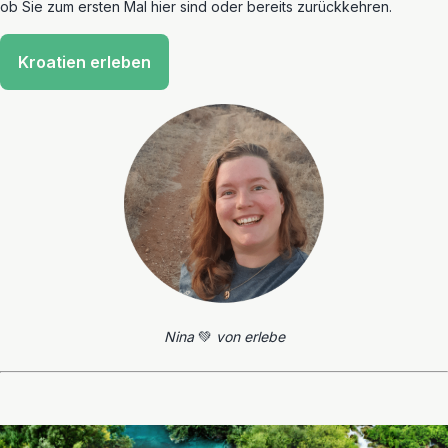
ob Sie zum ersten Mal hier sind oder bereits zurückkehren.
Kroatien erleben
Nina
💚
von erlebe