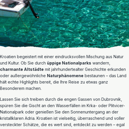
Kroatien begeistert mit einer eindrucksvollen Mischung aus Natur
und Kultur. Ob Sie durch
üppige Nationalparks
wandern,
charmante Altstädte
mit jahrhundertealter Geschichte erkunden
oder außergewöhnliche
Naturphänomene
bestaunen – das Land
hält echte Highlights bereit, die Ihre Reise zu etwas ganz
Besonderem machen.
Lassen Sie sich treiben durch die engen Gassen von Dubrovnik,
spüren Sie die Gischt an den Wasserfällen im Krka- oder Plitvicer-
Nationalpark oder genießen Sie den Sonnenuntergang an der
kristallklaren Adria. Kroatien ist vielseitig, überraschend und voller
versteckter Schätze, die es wert sind, entdeckt zu werden – egal