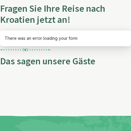
Fragen Sie Ihre Reise nach
Kroatien jetzt an!
There was an error loading your form
Das sagen unsere Gäste