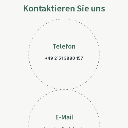
Kontaktieren Sie uns
Telefon
+49 2151 3880 157
E-Mail