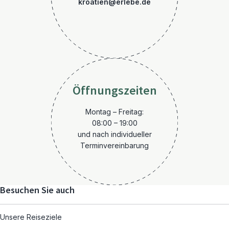
kroatien@erlebe.de
Öffnungszeiten
Montag – Freitag:
08:00 – 19:00
und nach individueller
Terminvereinbarung
Besuchen Sie auch
Unsere Reiseziele