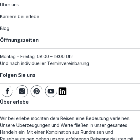
Über uns
Karriere bei erlebe
Blog
Öffnungszeiten
Montag – Freitag: 08:00 – 19:00 Uhr
Und nach individueller Terminvereinbarung
Folgen Sie uns
Über erlebe
Wir bei erlebe möchten dem Reisen eine Bedeutung verleihen.
Unsere Überzeugungen und Werte fließen in unser gesamtes
Handeln ein. Mit einer Kombination aus Rundreisen und
Reisebausteinen gehen unsere erfahrenen Reisespezialisten mit