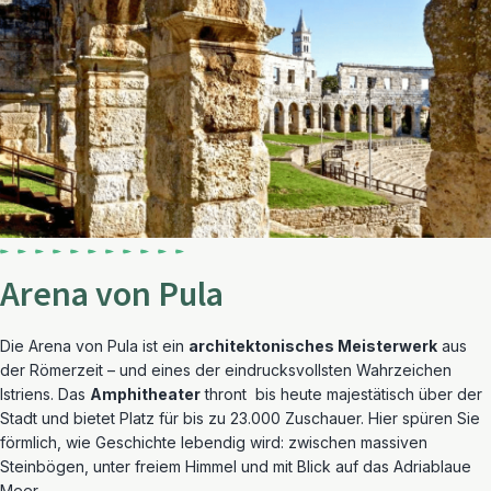
Arena von Pula
Die Arena von Pula ist ein
architektonisches Meisterwerk
aus
der Römerzeit – und eines der eindrucksvollsten Wahrzeichen
Istriens. Das
Amphitheater
thront bis heute majestätisch über der
Stadt und bietet Platz für bis zu 23.000 Zuschauer. Hier spüren Sie
förmlich, wie Geschichte lebendig wird: zwischen massiven
Steinbögen, unter freiem Himmel und mit Blick auf das Adriablaue
Meer.