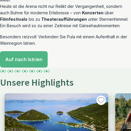
Heute ist die Arena nicht nur Relikt der Vergangenheit, sondern
auch Bühne für moderne Erlebnisse – von
Konzerten
über
Filmfestivals
bis zu
Theateraufführungen
unter Sternenhimmel.
Ein Besuch wird so zu einer Zeitreise mit Gänsehautmomenten.
Besonders reizvoll: Verbinden Sie Pula mit einem Aufenthalt in der
Weinregion Istrien.
Auf nach Istrien
Unsere Highlights