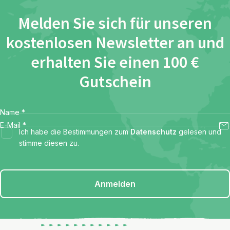
Melden Sie sich für unseren
kostenlosen Newsletter an und
erhalten Sie einen 100 €
Gutschein
Name
*
E-Mail
*
Ich habe die Bestimmungen zum
Datenschutz
gelesen und
stimme diesen zu.
Anmelden