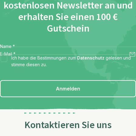
kostenlosen Newsletter an und
erhalten Sie einen 100 €
Gutschein
Name
*
E-Mail
*
Ich habe die Bestimmungen zum
Datenschutz
gelesen und
stimme diesen zu.
Anmelden
Kontaktieren Sie uns