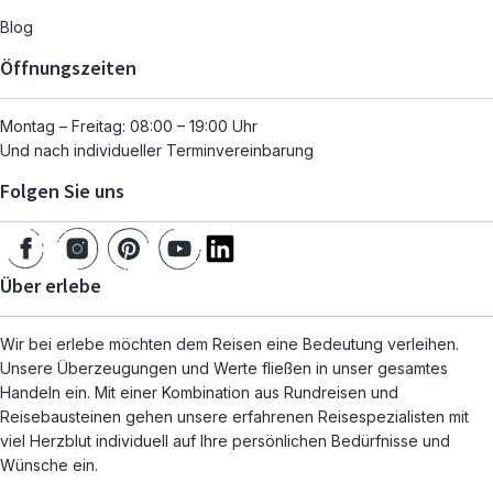
Blog
Öffnungszeiten
Montag – Freitag: 08:00 – 19:00 Uhr
Und nach individueller Terminvereinbarung
Folgen Sie uns
Über erlebe
Wir bei erlebe möchten dem Reisen eine Bedeutung verleihen.
Unsere Überzeugungen und Werte fließen in unser gesamtes
Handeln ein. Mit einer Kombination aus Rundreisen und
Reisebausteinen gehen unsere erfahrenen Reisespezialisten mit
viel Herzblut individuell auf Ihre persönlichen Bedürfnisse und
Wünsche ein.