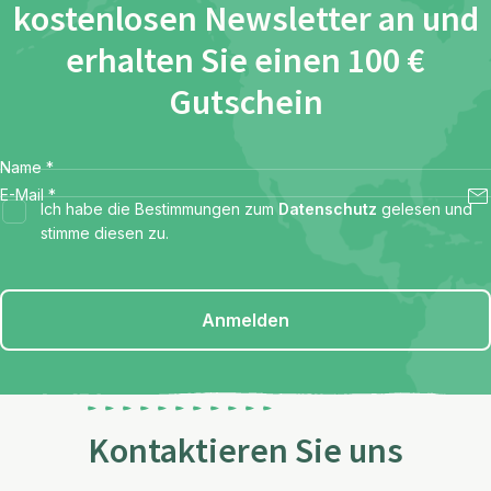
kostenlosen Newsletter an und
erhalten Sie einen 100 €
Gutschein
Name
*
E-Mail
*
Ich habe die Bestimmungen zum
Datenschutz
gelesen und
stimme diesen zu.
Anmelden
Kontaktieren Sie uns