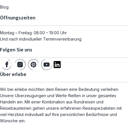
Blog
Öffnungszeiten
Montag – Freitag: 08:00 – 19:00 Uhr
Und nach individueller Terminvereinbarung
Folgen Sie uns
Über erlebe
Wir bei erlebe möchten dem Reisen eine Bedeutung verleihen.
Unsere Überzeugungen und Werte fließen in unser gesamtes
Handeln ein. Mit einer Kombination aus Rundreisen und
Reisebausteinen gehen unsere erfahrenen Reisespezialisten mit
viel Herzblut individuell auf Ihre persönlichen Bedürfnisse und
Wünsche ein.