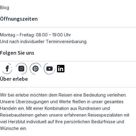
Blog
Öffnungszeiten
Montag – Freitag: 08:00 – 19:00 Uhr
Und nach individueller Terminvereinbarung
Folgen Sie uns
Über erlebe
Wir bei erlebe möchten dem Reisen eine Bedeutung verleihen.
Unsere Überzeugungen und Werte fließen in unser gesamtes
Handeln ein. Mit einer Kombination aus Rundreisen und
Reisebausteinen gehen unsere erfahrenen Reisespezialisten mit
viel Herzblut individuell auf Ihre persönlichen Bedürfnisse und
Wünsche ein.