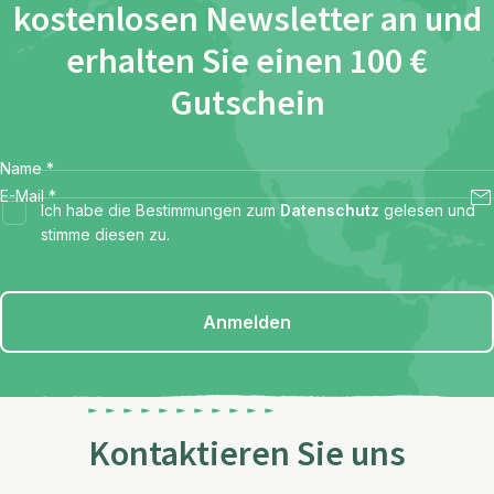
kostenlosen Newsletter an und
erhalten Sie einen 100 €
Gutschein
Name
*
E-Mail
*
Ich habe die Bestimmungen zum
Datenschutz
gelesen und
stimme diesen zu.
Anmelden
Kontaktieren Sie uns